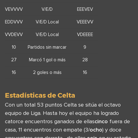
VEVVVV
V/E/D
EEEVEV
EDDVVV
V/E/D Local
VEEEVV
VVDEVV
V/E/D Local
VDEEEE
10
Partidos sin marcar
9
27
Marcó 1 gol o más
28
16
2 goles o más
16
Estadísticas de Celta
Con un total 53 puntos Celta se sitúa el octavo
equipo de Liga. Hasta hoy el equipo ha logrado
catorce encuentros ganados de ellas
cinco
fuera de
casa, 11 encuentros con empate (3/
ocho
) y doce
encuentros con derrota , de ellos
seis
en su estadio.