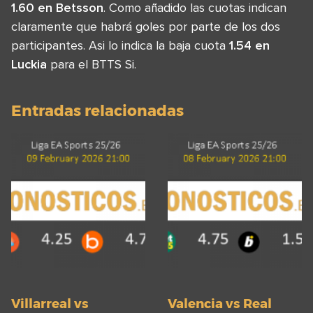
1.60 en Betsson
. Como añadido las cuotas indican
claramente que habrá goles por parte de los dos
participantes. Asi lo indica la baja cuota
1.54 en
Luckia
para el BTTS Si.
Entradas relacionadas
Villarreal vs
Valencia vs Real