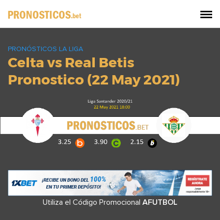
S
a
l
t
PRONÓSTICOS LA LIGA
a
Celta vs Real Betis
r
Pronostico (22 May 2021)
a
l
c
o
n
t
e
n
i
d
o
Utiliza el Código Promocional
AFUTBOL