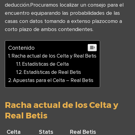
deducción.Procuramos localizar un consejo para el
encuentro equiparando las probabilidades de las
casas con datos tomando a extenso plazocomo a
corto plazo de ambos contendientes.
Contenido
Racha actual de los Celta y Real Betis
Estadísticas de Celta
Estadísticas de Real Betis
Apuestas para el Celta – Real Betis
Racha actual de los Celta y
Real Betis
Celta
Stats
Real Betis