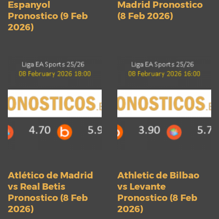
Espanyol
Madrid Pronostico
Pronostico (9 Feb
(8 Feb 2026)
2026)
Atlético de Madrid
Athletic de Bilbao
vs Real Betis
vs Levante
Pronostico (8 Feb
Pronostico (8 Feb
2026)
2026)