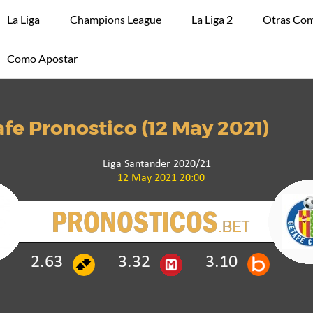
La Liga
Champions League
La Liga 2
Otras Com
Como Apostar
afe Pronostico (12 May 2021)