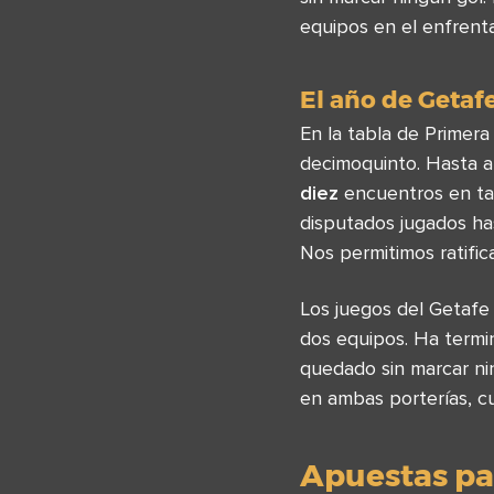
equipos en el enfrent
El año de Getaf
En la tabla de Primer
decimoquinto. Hasta a
diez
encuentros en tab
disputados jugados ha
Nos permitimos ratific
Los juegos del Getafe
dos equipos. Ha termi
quedado sin marcar ni
en ambas porterías, c
Apuestas par