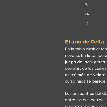
10
24
14
El año de Celta
En la tabla clasifica
noveno. En la temporad
juega de local y
tres
derrota , de los cuale
marcó
más de veinte
curso nada se parece 
Los encuentros del C
entre los dos equipos
sin marcar ningún gol