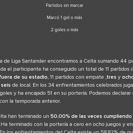
Partidos sin marcar
Marcó 1 gol o más
2 goles o más
toria de Liga Santander encontramos a Celta sumando 44 p
a el participante ha conseguido un total de 11 partidos 
fuera de su estadio
, 11 partidos con empate ,
tres
y
och
s
seis
de local. En los 34 enfrentamientos celebrados juga
goles y ha encajado 51 en su portería. Podemos declarar
con la temporada anterior.
elta han terminado un
50.00% de las veces cumpliendo 
. Ha terminado con la portería a cero en ocho juegos y e
. En los enfrentamientos del Celta existe un 58.82% de