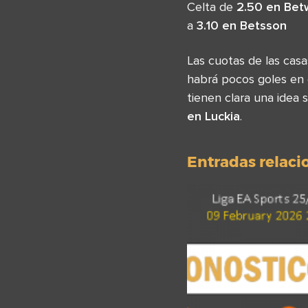
Celta de
2.50 en Bet
a
3.10 en Betsson
Las cuotas de las ca
habrá pocos goles en 
tienen clara una idea
en Luckia
.
Entradas relac