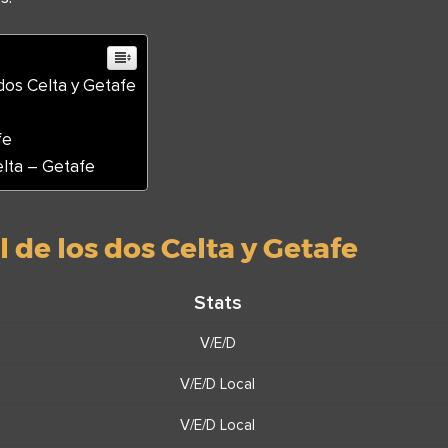
dos Celta y Getafe
fe
elta – Getafe
 de los dos Celta y Getafe
Stats
V/E/D
V/E/D Local
V/E/D Local