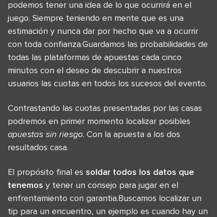
podemos tener una idea de lo que ocurrirá en el
juego. Siempre teniendo en mente que es una
estimación y nunca dar por hecho que va a ocurrir
con toda confianza.Guardamos las probabilidades de
todas las plataformas de apuestas cada cinco
minutos con el deseo de descubrir a nuestros
usuarios las cuotas en todos los sucesos del evento.
Contrastando las cuotas presentadas por las casas
podremos en primer momento localizar posibles
apuestas sin riesgo
. Con la apuesta a los dos
resultados casa.
El propósito final es
soldar todos los datos que
tenemos
y tener un consejo para jugar en el
enfrentamiento con garantia.Buscamos localizar un
tip para un encuentro, un ejemplo es cuando hay un