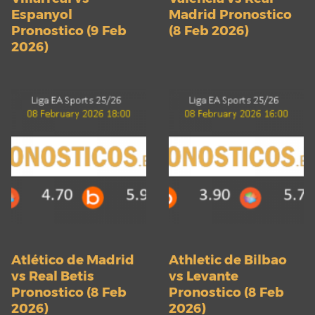
Espanyol
Madrid Pronostico
Pronostico (9 Feb
(8 Feb 2026)
2026)
Atlético de Madrid
Athletic de Bilbao
vs Real Betis
vs Levante
Pronostico (8 Feb
Pronostico (8 Feb
2026)
2026)