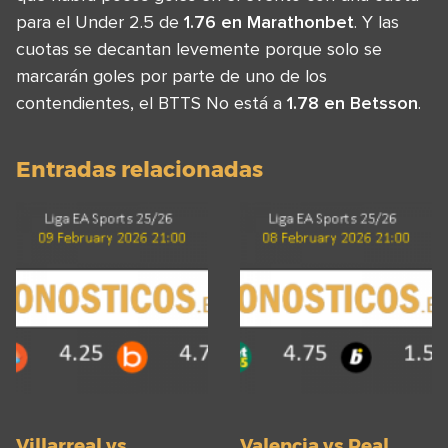
para el Under 2.5 de
1.76 en Marathonbet
. Y las
cuotas se decantan levemente porque solo se
marcarán goles por parte de uno de los
contendientes, el BTTS No está a
1.78 en Betsson
.
Entradas relacionadas
Villarreal vs
Valencia vs Real