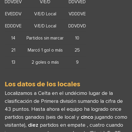
DDVDEV
V/E/D
DDVVED
EVEDDV
V/E/D Local
VDDDVE
EDDDVE
V/E/D Local
DDVDVD
14
Partidos sin marcar
10
21
Marcó 1 gol o más
25
13
2 goles o más
9
Los datos de los locales
Localizamos a Celta en el undécimo lugar de la
clasificación de Primera división sumando la cifra de
43 puntos. Hasta ahora el equipo ha logrado once
partidos ganados (seis de local y
cinco
jugando como
visitante),
diez
partidos en empate , cuatro cuando