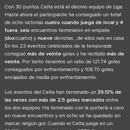
Con 30 puntos Celta está el décimo equipo de Liga.
Hasta ahora el participante ha conseguido un total
de ocho victorias
cuatro
cuando juega de local y 4
fuera
,
seis
encuentros terminaron en empate
(
dos
/cuatro) y
nueve
derrotas , de ellos seis en casa.
En los 23 eventos celebrados de la temporada
consiguió
más de veinte
goles y ha recibido
más de
veinte
. Por tanto tenemos un ratio de 121.74 goles
conseguidos por enfrentamiento y 108.70 goles
encajados de media por enfrentamiento.
Los eventos del Celta han terminado un
39.13% de
las veces con más de 2.5 goles marcados
entre
los dos equipos. Ha terminado con la portería a cero
en nueve encuentros y en ocho se ha quedado sin
marcar ningún gol. Cuando el Celta juega en un