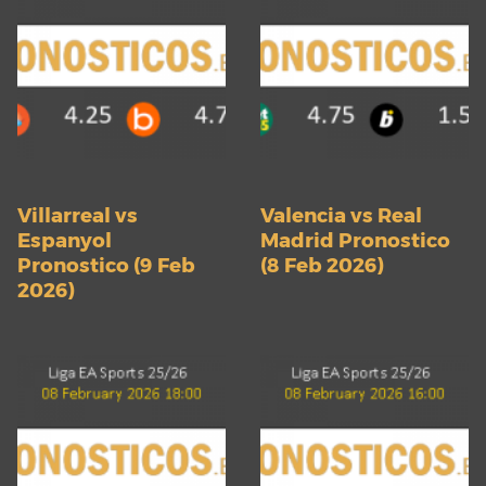
Villarreal vs
Valencia vs Real
Espanyol
Madrid Pronostico
Pronostico (9 Feb
(8 Feb 2026)
2026)