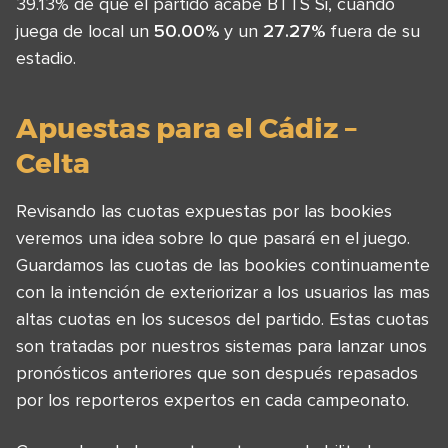
39.13% de que el partido acabe BTTS Si, cuando
juega de local un
50.00%
y un
27.27%
fuera de su
estadio.
Apuestas para el Cádiz –
Celta
Revisando las cuotas expuestas por las bookies
veremos una idea sobre lo que pasará en el juego.
Guardamos las cuotas de las bookies continuamente
con la intención de exteriorizar a los usuarios las mas
altas cuotas en los sucesos del partido. Estas cuotas
son tratadas por nuestros sistemas para lanzar unos
pronósticos anteriores que son después repasados
por los reporteros expertos en cada campeonato.