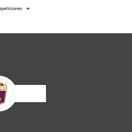
peticiones