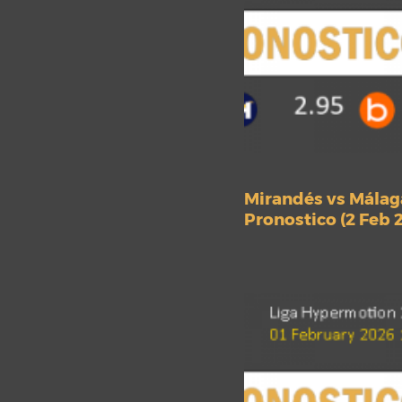
Mirandés vs Málag
Pronostico (2 Feb 