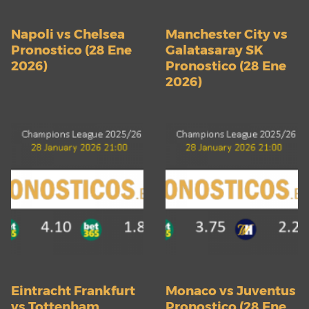
Napoli vs Chelsea
Manchester City vs
Pronostico (28 Ene
Galatasaray SK
2026)
Pronostico (28 Ene
2026)
Eintracht Frankfurt
Monaco vs Juventus
vs Tottenham
Pronostico (28 Ene