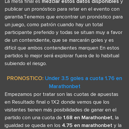
La meta final es
mezclar estos datos disponibles
y
publicar un pronóstico para retar en el evento con
garantia.Tenemos que encontrar un pronóstico para
un juego, como patrón cuando hay un total
participante preferido y todas se situan muy a favor
de un contendiente, que se marcarán goles y es
difícil que ambos contendientes marquen En estos
partidos lo mejor será explorar fuera de lo habitual
subiendo el riesgo.
PRONOSTICO:
Under 3.5 goles a cuota 1.76 en
Marathonbet
Empezamos por tratar son las cuotas de apuestas
en Resultado final o 1X2 donde vemos que los
visitantes tienen más posibilidades de ganar en el
partido con una cuota de
1.68 en Marathonbet
, la
igualdad se queda en los
4.75 en marathonbet
y la