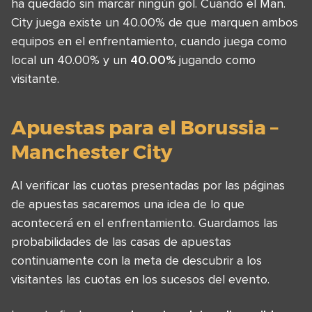
ha quedado sin marcar ningún gol. Cuando el Man.
City juega existe un 40.00% de que marquen ambos
equipos en el enfrentamiento, cuando juega como
local un 40.00% y un
40.00%
jugando como
visitante.
Apuestas para el Borussia –
Manchester City
Al verificar las cuotas presentadas por las páginas
de apuestas sacaremos una idea de lo que
acontecerá en el enfrentamiento. Guardamos las
probabilidades de las casas de apuestas
continuamente con la meta de descubrir a los
visitantes las cuotas en los sucesos del evento.