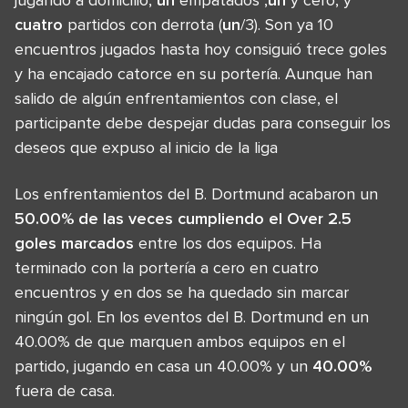
cuatro
partidos con derrota (
un
/3). Son ya 10
encuentros jugados hasta hoy consiguió trece goles
y ha encajado catorce en su portería. Aunque han
salido de algún enfrentamientos con clase, el
participante debe despejar dudas para conseguir los
deseos que expuso al inicio de la liga
Los enfrentamientos del B. Dortmund acabaron un
50.00% de las veces cumpliendo el Over 2.5
goles marcados
entre los dos equipos. Ha
terminado con la portería a cero en cuatro
encuentros y en dos se ha quedado sin marcar
ningún gol. En los eventos del B. Dortmund en un
40.00% de que marquen ambos equipos en el
partido, jugando en casa un 40.00% y un
40.00%
fuera de casa.