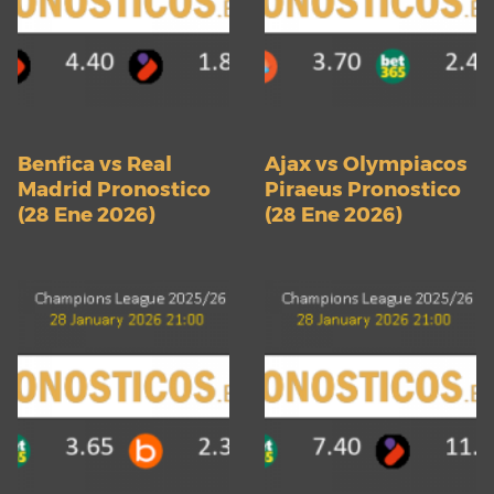
Benfica vs Real
Ajax vs Olympiacos
Madrid Pronostico
Piraeus Pronostico
(28 Ene 2026)
(28 Ene 2026)