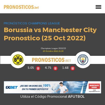
S
a
l
t
PRONÓSTICOS CHAMPIONS LEAGUE
a
Borussia vs Manchester City
r
Pronostico (25 Oct 2022)
a
l
c
o
n
t
e
n
i
d
o
Utiliza el Código Promocional
AFUTBOL