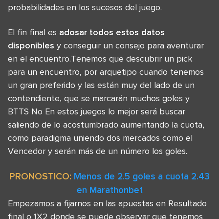
probabilidades en los sucesos del juego.
El fin final es
adosar todos estos datos
disponibles
y conseguir un consejo para aventurar
en el encuentro.Tenemos que descubrir un pick
para un encuentro, por arquetipo cuando tenemos
un gran preferido y las están muy del lado de un
contendiente, que se marcarán muchos goles y
BTTS No En estos juegos lo mejor será buscar
saliendo de lo acostumbrado aumentando la cuota,
como paradigma uniendo dos mercados como el
Vencedor y serán más de un número los goles.
PRONOSTICO:
Menos de 2.5 goles a cuota 2.43
en Marathonbet
Empezamos a fijarnos en las apuestas en Resultado
final o 1X2 donde se puede observar que tenemos