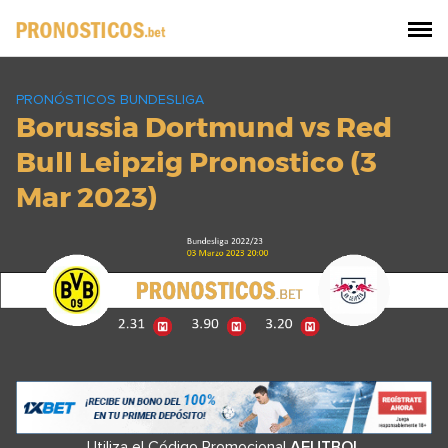
S
a
l
t
PRONÓSTICOS BUNDESLIGA
a
Borussia Dortmund vs Red
r
Bull Leipzig Pronostico (3
a
l
Mar 2023)
c
o
n
t
e
n
i
d
o
Utiliza el Código Promocional
AFUTBOL