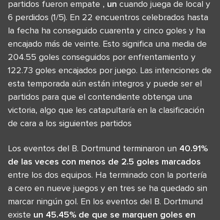
partidos fueron empate ,
un
cuando juega de local y
6 perdidos (1/5). En 22 encuentros celebrados hasta
la fecha ha conseguido cuarenta y cinco goles y ha
encajado más de veinte. Esto significa una media de
204.55 goles conseguidos por enfrentamiento y
122.73 goles encajados por juego. Las intenciones de
esta temporada aún están integros y puede ser el
partidos para que el contendiente obtenga una
victoria, algo que les catapultaría en la clasificación
de cara a los siguientes partidos
Los eventos del B. Dortmund terminaron un
40.91%
de las veces con menos de 2.5 goles marcados
entre los dos equipos. Ha terminado con la portería
a cero en nueve juegos y en tres se ha quedado sin
marcar ningún gol. En los eventos del B. Dortmund
existe
un 45.45% de que se marquen goles en