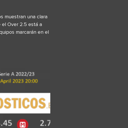
s muestran una clara
 el Over 2.5 está a
quipos marcarán en el