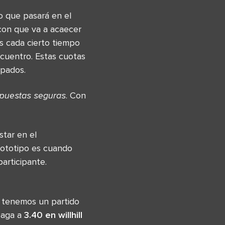
o que pasará en el
con que va a acaecer
s cada cierto tiempo
encuentro. Estas cuotas
ipados.
puestas seguras
. Con
star en el
rototipo es cuando
articipante.
e tenemos un partido
paga a
3.40 en willhill