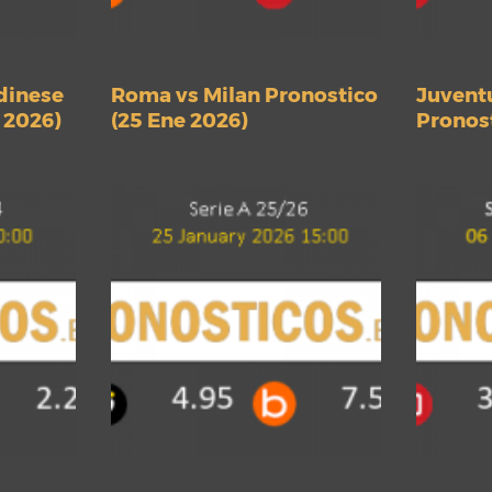
dinese
Roma vs Milan Pronostico
Juvent
 2026)
(25 Ene 2026)
Pronost