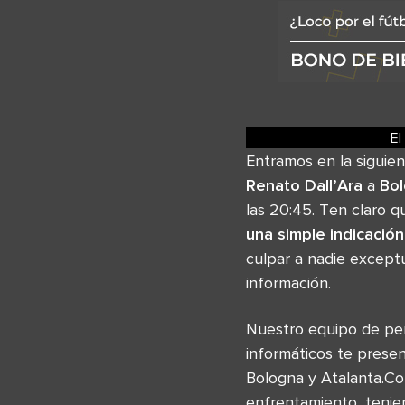
El
Entramos en la siguien
Renato Dall’Ara
a
Bol
las 20:45. Ten claro q
una simple indicació
culpar a nadie except
información.
Nuestro equipo de per
informáticos te prese
Bologna y Atalanta.Con
enfrentamiento, tenie