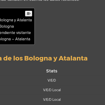
Bologna y Atalanta
 Bologna
endiente visitante
ologna – Atalanta
 de los Bologna y Atalanta
Stats
V/E/D
V/E/D Local
V/E/D Local