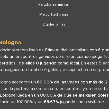
Partidos sin marcar
Marcó 1 gol o más
2 goles o más
 Bologna
 decimotercera linea de Primera división italiana con 6 pu
 solo un encuentros ganados de ellasun cuando juega fue
 perdidos ,
de ellos 0 jugando como local
. En estos 5 e
onseguido un total de 6 goles y encajó ocho en su propia
ologna acabaron un
60.00% de las veces con más de 2.
 con la portería a cero en cero encuentros y en un se h
 Bologna juega en
un 80.00% de que se marquen goles
stadio un 100.00% y un
66.67%
jugando como visitante.