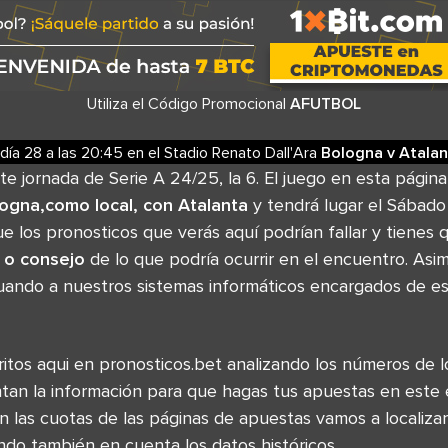
Utiliza el Código Promocional
AFUTBOL
 día 28
a las
20:45
en el
Stadio Renato Dall'Ara
Bologna
v
Atalan
te jornada de Serie A 24/25, la 6. El juego en esta págin
ogna,como local, con Atalanta
y tendrá lugar el Sábad
ue los pronosticos que verás aquí podrían fallar y tienes
n o consejo
de lo que podría ocurrir en el encuentro. Asi
uando a nuestros sistemas informáticos encargados de e
itos aqui en pronosticos.bet analizando los números de l
ntan la información para que hagas tus apuestas en este
 las cuotas de las páginas de apuestas vamos a localizar
ndo también en cuenta los datos históricos.