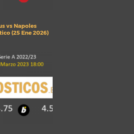
us vs Napoles
ico (25 Ene 2026)