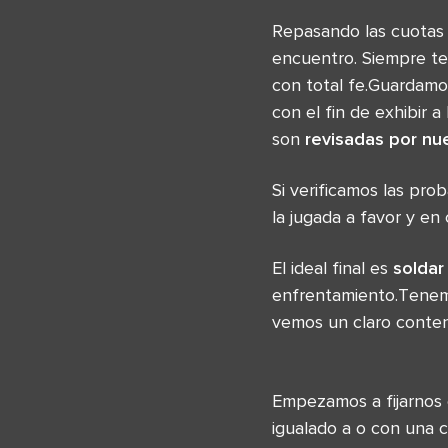
Repasando las cuotas 
encuentro. Siempre te
con total fe.Guardamo
con el fin de exhibir 
son
revisadas por nu
Si verificamos las pro
la jugada a favor y en
El ideal final es
soldar
enfrentamiento.Tenemo
vemos un claro conten
Empezamos a fijarnos 
igualado a o con una 