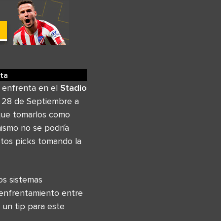
ta
a enfrenta en el
Stadio
o 28 de Septiembre a
 que tomarlos como
mismo no se podría
stos picks tomando la
os sistemas
 enfrentamiento entre
 un tip para este