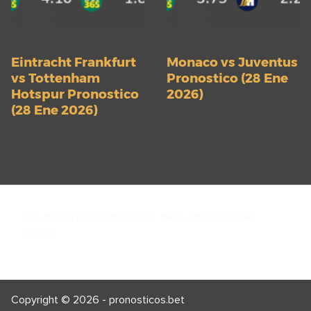
Eintracht Frankfurt
Monaco vs Juventus
vs Tottenham
Pronostico (28 Ene
Hotspur Pronostico
2026)
(28 Ene 2026)
Los mejores pronósticos para apuestas de
fútbol
Copyright © 2026 - pronosticos.bet