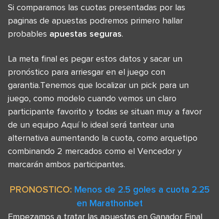
Si comparamos las cuotas presentadas por las
paginas de apuestas podremos primero hallar
probables
apuestas seguras
.
La meta final es pegar estos datos y sacar un
pronóstico para arriesgar en el juego con
garantia.Tenemos que localizar un pick para un
juego, como modelo cuando vemos un claro
participante favorito y todas se situan muy a favor
de un equipo Aquí lo ideal será tantear una
alternativa aumentando la cuota, como arquetipo
combinando 2 mercados como el Vencedor y
marcarán ambos participantes.
PRONOSTICO:
Menos de 2.5 goles a cuota 2.25
en Marathonbet
Empezamos a tratar las apuestas en Ganador Final