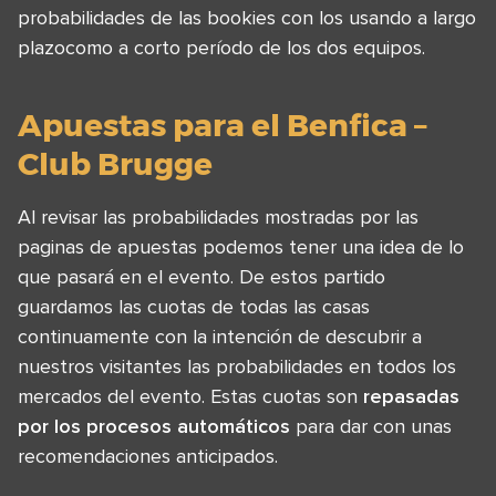
probabilidades de las bookies con los usando a largo
plazocomo a corto período de los dos equipos.
Apuestas para el Benfica –
Club Brugge
Al revisar las probabilidades mostradas por las
paginas de apuestas podemos tener una idea de lo
que pasará en el evento. De estos partido
guardamos las cuotas de todas las casas
continuamente con la intención de descubrir a
nuestros visitantes las probabilidades en todos los
mercados del evento. Estas cuotas son
repasadas
por los procesos automáticos
para dar con unas
recomendaciones anticipados.