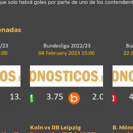
e solo habrá goles por parte de uno de los contendient
ionadas
Koln vs RB Leipzig
B. Mön