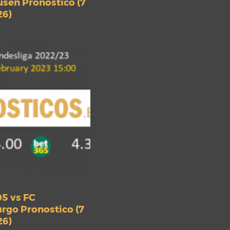
sen Pronostico (7
26)
5 vs FC
rgo Pronostico (7
26)