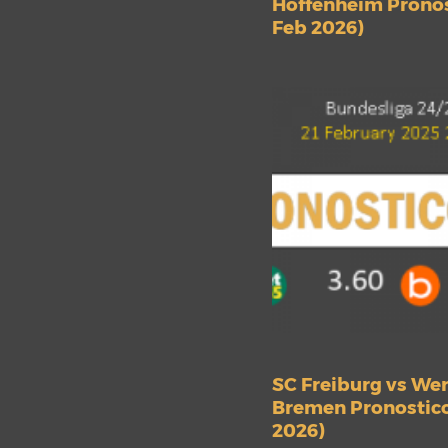
Hoffenheim Pronos
Feb 2026)
SC Freiburg vs We
Bremen Pronostico
2026)