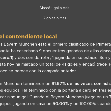
Marcó 1 gol o más
2 goles o más
l contendiente local
s Bayern München está el primero clasificado de Primera 
ipante ha cosechado 9 encuentros ganados de ellas
cinco
(
cero
/1) y dos con derrota , 1 jugando en su estadio. Son y
sta hoy ha marcado un total de 41 goles y encajó trece.
oco se parece con la campaña anterior.
ern München terminaron un
91.67% de las veces con más
os equipos. Ha terminado con la portería a cero en tres 
rcar ningún gol. Cuando el Bayern München juega en un
uipos, jugando en casa un
50.00%
y un 100.00% cuando j