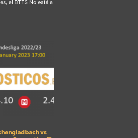
es, el BTTS No está a
chengladbach vs