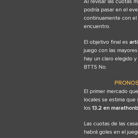
Al revisar las cuotas
podría pasar en el ev
continuamente con el i
encuentro.
El objetivo final es
art
juego con las mayores
hay un claro elegido 
BTTS No.
PRONOS
El primer mercado que
locales se estima que
los
13.2 en marathon
Las cuotas de las ca
habrá goles en el jue