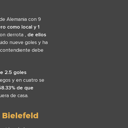
n de Alemania con 9
ero
como local y 1
on derrota ,
de ellos
uido nueve goles y ha
l contendiente debe
e 2.5 goles
uegos y en cuatro se
58.33% de que
uera de casa.
 Bielefeld