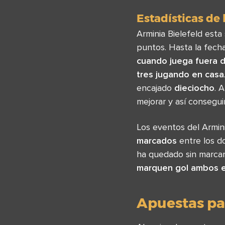
Estadísticas de 
Arminia Bielefeld esta
puntos. Hasta la fech
cuando juega fuera 
tres
jugando en casa
encajado
dieciocho
. 
mejorar y así consegui
Los eventos del Armin
marcados
entre los do
ha quedado sin marcar 
marquen gol ambos 
Apuestas pa