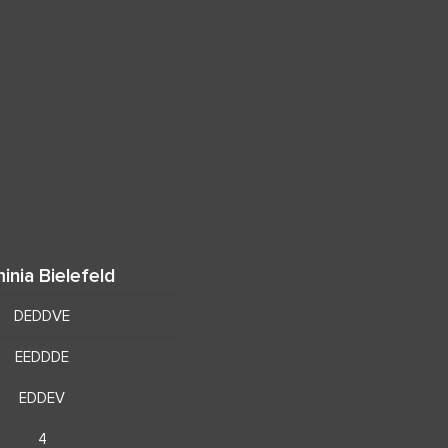
inia Bielefeld
DEDDVE
EEDDDE
EDDEV
4