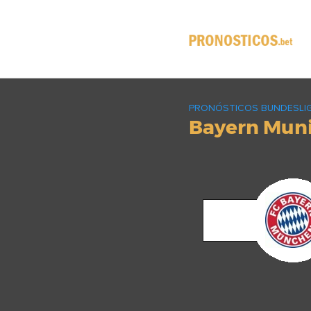
S
a
l
t
a
r
a
PRONÓSTICOS BUNDESLI
Bayern Muni
l
c
o
n
t
e
n
i
d
o