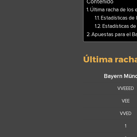
Contenido
Última racha de los 
Estadísticas de 
Estadísticas de 
Apuestas para el B
Última racha
Bayern Mün
VVEEED
VEE
VVED
1