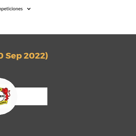
peticiones
0 Sep 2022)