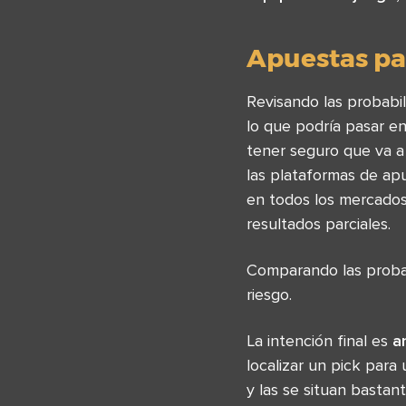
Apuestas pa
Revisando las probabi
lo que podría pasar en
tener seguro que va a
las plataformas de apu
en todos los mercados
resultados parciales.
Comparando las probab
riesgo.
La intención final es
a
localizar un pick para
y las se situan basta