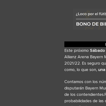
Este próximo
Sábado 
Allianz Arena Bayern 
2021/22. Es seguro qu
como, lo que son,
una
Contamos con los nú
disputarán Bayern Mun
de los contendientes.
probabilidades de las 