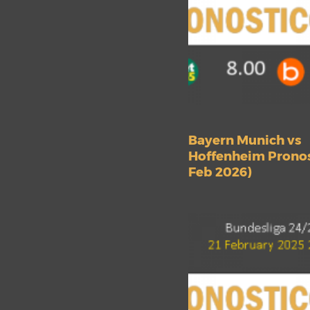
Bayern Munich vs
Hoffenheim Pronos
Feb 2026)