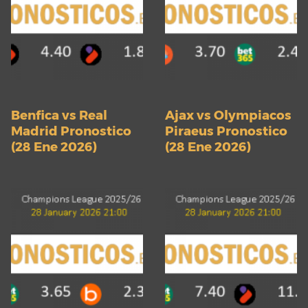
Benfica vs Real
Ajax vs Olympiacos
Madrid Pronostico
Piraeus Pronostico
(28 Ene 2026)
(28 Ene 2026)