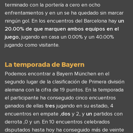
terminado con la portería a cero en ocho
enfrentamientos y en un se ha quedado sin marcar
ningún gol. En los encuentros del Barcelona hay
un
20.00% de que marquen ambos equipos en el
juego
, jugando en casa un 0.00% y un 40.00%
jugando como visitante.
La temporada de Bayern
Podemos encontrar a Bayern München en el
segundo lugar de la clasificación de Primera división
alemana con la cifra de 19 puntos. En la temporada
el participante ha conseguido cinco encuentros
ganados de ellas
tres
jugando en su estadio, 4
encuentros en empate ,
dos
y 2, y
un
partidos con
derrota ,0 y un. En 10 encuentros celebrados
disputados hasta hoy ha conseguido más de veinte