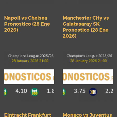
Napoli vs Chelsea
Manchester City vs
Pronostico (28 Ene
Galatasaray SK
2026)
Pronostico (28 Ene
2026)
Eintracht Frankfurt
Monaco vs Juventus