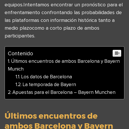
equipos.Intentamos encontrar un pronóstico para el
enfrentamiento confrontando las probabilidades de
las plataformas con información histórica tanto a
medio plazocomo a corto plazo de ambos
participantes.
Contenido
Últimos encuentros de ambos Barcelona y Bayern
Munich
Los datos de Barcelona
La temporada de Bayern
Apuestas para el Barcelona – Bayern Munchen
Últimos encuentros de
ambos Barcelona y Bayern