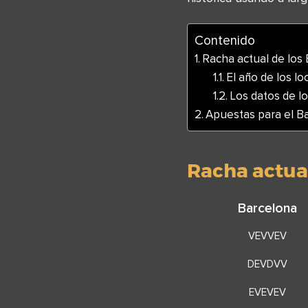
Contenido
Racha actual de los 
El año de los lo
Los datos de lo
Apuestas para el Ba
Racha actual
Barcelona
VEVVEV
DEVDVV
EVEVEV