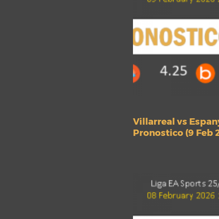
Villarreal vs Espan
Pronostico (9 Feb 