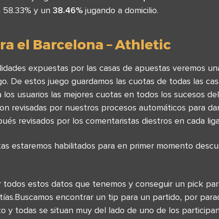
n 58.33% y un
38.46%
jugando a domicilio.
a el Barcelona – Athletic
bilidades expuestas por las casas de apuestas veremos un
ego. De estos juego guardamos las cuotas de todas las c
 los usuarios las mejores cuotas en todos los sucesos de
son revisadas por nuestros procesos automáticos para da
ués revisados por los comentaristas diestros en cada liga
as estaremos habilitados para en primer momento descub
icar todos estos datos que tenemos y conseguir un pick para
tías.Buscamos encontrar un tip para un partido, por pa
to y todas se situan muy del lado de uno de los participa