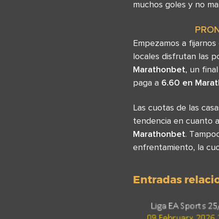
muchos goles y no ma
PRON
Empezamos a fijarnos 
locales disfrutan las 
Marathonbet
, un fin
paga a
6.60 en Mara
Las cuotas de las cas
tendencia en cuanto a
Marathonbet
. Tampoc
enfrentamiento, la cu
Entradas relac