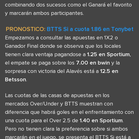
combinando dos sucesos como el Ganará el favorito
y marcarán ambos participantes.
PRONOSTICO:
BTTS Si a cuota 1.86 en Tonybet
Empezamos a consultar las apuestas en 1X2 o
Ganador Final donde se observa que los locales
tienen clara ventaja pagandose a
1.25 en Sportium
,
el empate se paga sobre los
7.00 en bwin
y la
sorpresa con victoria del Alavés está a
12.5 en
Betsson
.
Las cuotas de las casas de apuestas en los
mercados Over/Under y BTTS muestran con
diferencia que habrá goles en el enfrentamiento con
una cuota para el Over 2.5 de
1.40 en Sportium
.
Pero no tienen clara la preferencia sobre si ambos
marcarán en el juego, se presenta el BTTS Si está a