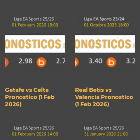
Getafe vs Celta
Real Betis vs
Pronostico (1 Feb
Valencia Pronostico
2026)
(1 Feb 2026)