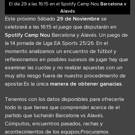
El día 29
a las
16:15
en el
Spotify Camp Nou
Barcelona
v
Alavés
Este próximo Sábado
29 de Noviembre
se
celebrará a las 16:15 el juego que disputarán en
Spotify Camp Nou
Barcelona y Alavés. Un juego de
la 14 jornada de Liga EA Sports 25/26. En el
momento analizamos un encuentro de fútbol y
reflexionamos en posibles sucesos de jugar hay que
examinar las cuotas y no realizar apuestas con un
muy alto riesgo fuera de nuestro procedimiento de
apostar.Es la única
manera de obtener ganacias
.
Tenemos con los datos disponibles para ofrecerte
todo lo que tienes que comprender acerca de el
partido que lucharán Barcelona vs Alavés.
Cómputos, encuentros pasados, rachas y
acontecimientos de los equipos.Procuramos