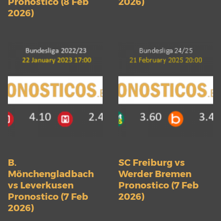
Pronostico (8 Feb
2026)
2026)
B.
SC Freiburg vs
Mönchengladbach
Werder Bremen
vs Leverkusen
Pronostico (7 Feb
Pronostico (7 Feb
2026)
2026)