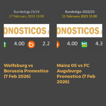
Wolfsburg vs
Mainz 05 vs FC
Borussia Pronostico
Augsburgo
(7 Feb 2026)
Pronostico (7 Feb
2026)