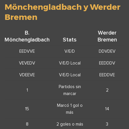
Mönchengladbach y Werder
Bremen
B.
Werder
Mönchengladbach
Stats
Bremen
EEDVVE
V/E/D
DDVDEV
VEVEDV
V/E/D Local
EEDDDV
VDEEVE
V/E/D Local
EEDDVE
Partidos sin
1
2
marcar
Marcó 1 gol o
15
14
más
8
2 goles o más
3