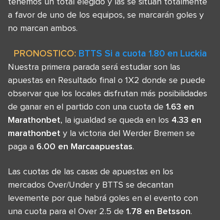
tenemos un total elegido y las se situan totalmente
a favor de uno de los equipos, se marcarán goles y
no marcan ambos.
PRONOSTICO:
BTTS Si a cuota 1.80 en Luckia
Nuestra primera parada será estudiar son las
apuestas en Resultado final o 1X2 donde se puede
observar que los locales disfrutan más posibilidades
de ganar en el partido con una cuota de
1.63 en
Marathonbet
, la igualdad se queda en los
4.33 en
marathonbet
y la victoria del Werder Bremen se
paga a
6.00 en Marcaapuestas
.
Las cuotas de las casas de apuestas en los
mercados Over/Under y BTTS se decantan
levemente por que habrá goles en el evento con
una cuota para el Over 2.5 de
1.78 en Betsson
.