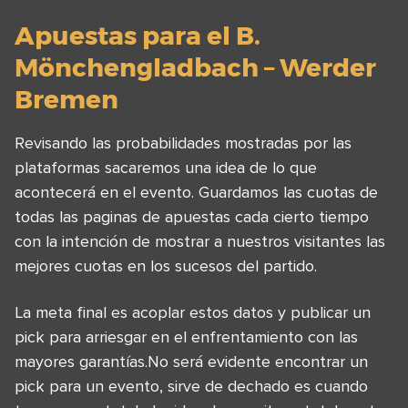
Apuestas para el B.
Mönchengladbach – Werder
Bremen
Revisando las probabilidades mostradas por las
plataformas sacaremos una idea de lo que
acontecerá en el evento. Guardamos las cuotas de
todas las paginas de apuestas cada cierto tiempo
con la intención de mostrar a nuestros visitantes las
mejores cuotas en los sucesos del partido.
La meta final es acoplar estos datos y publicar un
pick para arriesgar en el enfrentamiento con las
mayores garantías.No será evidente encontrar un
pick para un evento, sirve de dechado es cuando