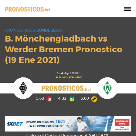
S
a
l
t
PRONÓSTICOS BUNDESLIGA
a
B. Mönchengladbach vs
r
Werder Bremen Pronostico
a
l
(19 Ene 2021)
c
o
n
t
e
n
i
d
o
Utiliza el Código Promocional
AFUTBOL