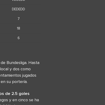
DEDEDD
7
18
6
 de Bundesliga. Hasta
local y dos como
rentamientos jugados
en su portería.
os de 2.5 goles
egos y en cinco se ha