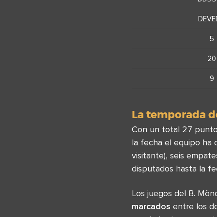
DEVE
5
20
9
La temporada de
Con un total 27 punto
la fecha el equipo ha
visitante), seis empate
disputados hasta la f
Los juegos del B. Mö
marcados
entre los do