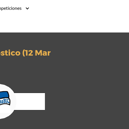
peticiones
tico (12 Mar