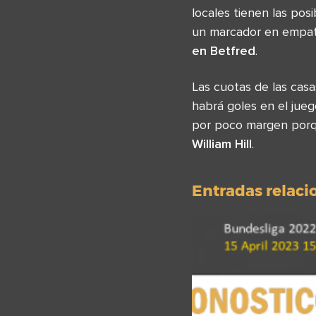
locales tienen las pos
un marcador en empat
en Betfred
.
Las cuotas de las ca
habrá goles en el jue
por poco margen porq
William Hill
.
Entradas relac