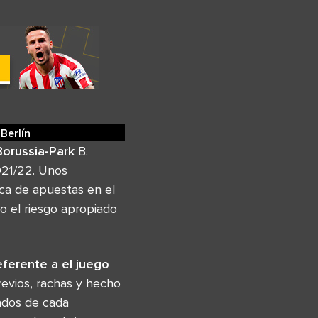
Berlín
Borussia-Park
B.
021/22. Unos
ca de apuestas en el
 el riesgo apropiado
ferente a el juego
evios, rachas y hecho
ados de cada