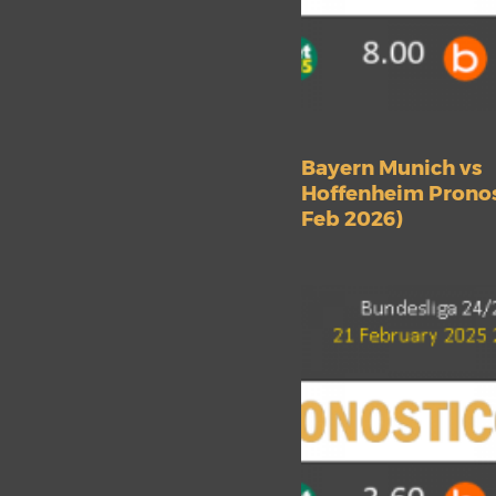
Bayern Munich vs
Hoffenheim Pronos
Feb 2026)