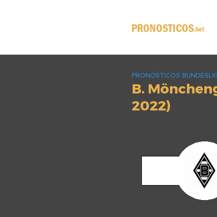
S
a
l
t
a
r
a
PRONÓSTICOS BUNDESLI
B. Möncheng
l
c
2022)
o
n
t
e
n
i
d
o