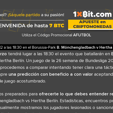
Utiliza el Código Promocional
AFUTBOL
12
a las
18:30
en el
Borussia-Park
B. Mönchengladbach
v
Hertha 
rzo
tendrá lugar a las 18:30 el evento que batallarán en
rtha Berlín. Un juego de la 26 semana de Bundesliga 2
procedemos a comparar intentando tener clara una tácti
mpre
una predicción con beneficio a con valor
aceptando
de juego acostumbrado.
os preparados para
ofrecerte lo que debes entender re
engladbach vs Hertha Berlín. Estadísticas, encuentros pr
 Igualmente mostramos los jugadores lesionados o sancion