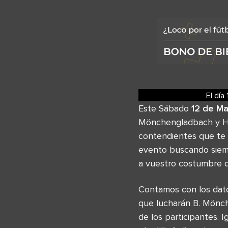
El día 
Este Sábado
12 de Ma
Mönchengladbach y He
contendientes que te 
evento buscando sie
a vuestro costumbre 
Contamos con los dat
que lucharán B. Mönch
de los participantes.