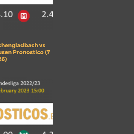
chengladbach vs
sen Pronostico (7
26)