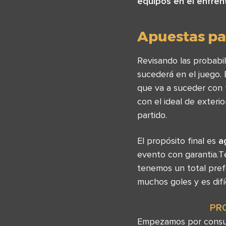
equipos en el enfre
Apuestas pa
Revisando las probabi
sucederá en el juego.
que va a suceder con 
con el ideal de exteri
partido.
El propósito final es
a
evento con garantia.T
tenemos un total prefe
muchos goles y es dif
PR
Empezamos por consul