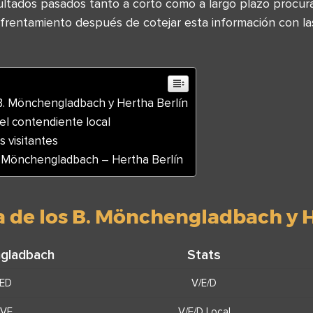
esultados pasados tanto a corto como a largo plazo procu
nfrentamiento después de cotejar esta información con la
 B. Mönchengladbach y Hertha Berlín
el contendiente local
s visitantes
. Mönchengladbach – Hertha Berlín
a de los B. Mönchengladbach y H
gladbach
Stats
ED
V/E/D
VE
V/E/D Local