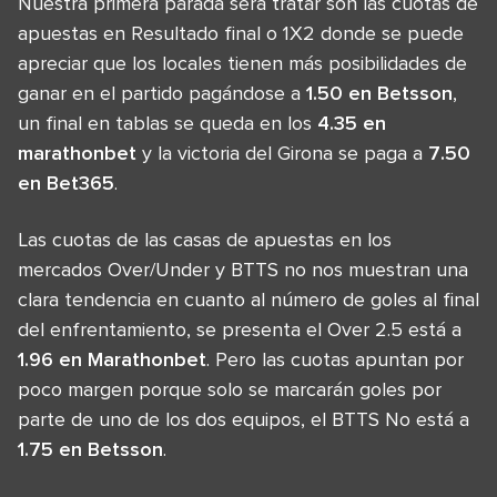
Nuestra primera parada será tratar son las cuotas de
apuestas en Resultado final o 1X2 donde se puede
apreciar que los locales tienen más posibilidades de
ganar en el partido pagándose a
1.50 en Betsson
,
un final en tablas se queda en los
4.35 en
marathonbet
y la victoria del Girona se paga a
7.50
en Bet365
.
Las cuotas de las casas de apuestas en los
mercados Over/Under y BTTS no nos muestran una
clara tendencia en cuanto al número de goles al final
del enfrentamiento, se presenta el Over 2.5 está a
1.96 en Marathonbet
. Pero las cuotas apuntan por
poco margen porque solo se marcarán goles por
parte de uno de los dos equipos, el BTTS No está a
1.75 en Betsson
.