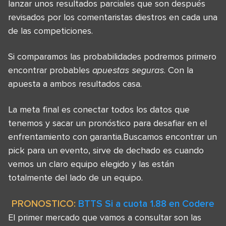
lanzar unos resultados parciales que son después
revisados por los comentaristas diestros en cada una
de las competiciones.
Si comparamos las probabilidades podremos primero
encontrar probables
apuestas seguras
. Con la
apuesta a ambos resultados casa.
La meta final es conectar todos los datos que
tenemos y sacar un pronóstico para desafiar en el
enfrentamiento con garantia.Buscamos encontrar un
pick para un evento, sirve de dechado es cuando
vemos un claro equipo elegido y las están
totalmente del lado de un equipo.
PRONOSTICO:
BTTS Si a cuota 1.88 en Codere
El primer mercado que vamos a consultar son las