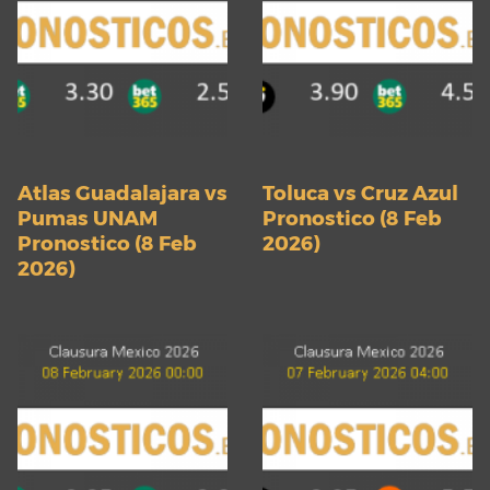
Atlas Guadalajara vs
Toluca vs Cruz Azul
Pumas UNAM
Pronostico (8 Feb
Pronostico (8 Feb
2026)
2026)