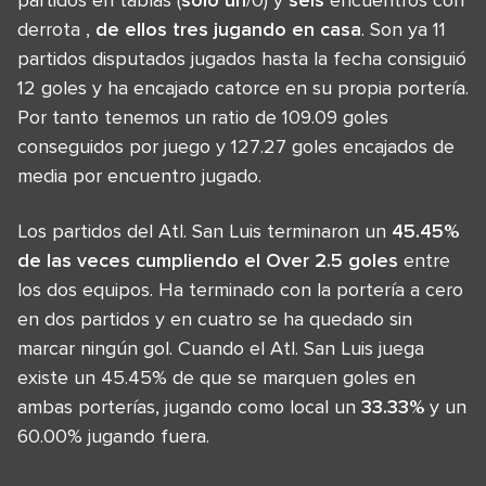
derrota ,
de ellos
tres
jugando en casa
. Son ya 11
partidos disputados jugados hasta la fecha consiguió
12 goles y ha encajado catorce en su propia portería.
Por tanto tenemos un ratio de 109.09 goles
conseguidos por juego y 127.27 goles encajados de
media por encuentro jugado.
Los partidos del Atl. San Luis terminaron un
45.45%
de las veces cumpliendo el Over 2.5 goles
entre
los dos equipos. Ha terminado con la portería a cero
en dos partidos y en cuatro se ha quedado sin
marcar ningún gol. Cuando el Atl. San Luis juega
existe un 45.45% de que se marquen goles en
ambas porterías, jugando como local un
33.33%
y un
60.00% jugando fuera.