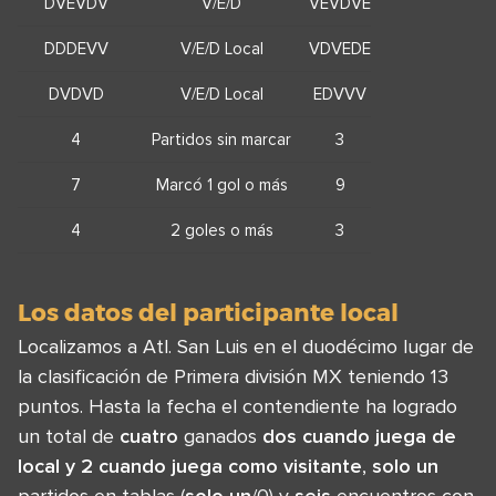
DVEVDV
V/E/D
VEVDVE
DDDEVV
V/E/D Local
VDVEDE
DVDVD
V/E/D Local
EDVVV
4
Partidos sin marcar
3
7
Marcó 1 gol o más
9
4
2 goles o más
3
Los datos del participante local
Localizamos a Atl. San Luis en el duodécimo lugar de
la clasificación de Primera división MX teniendo 13
puntos. Hasta la fecha el contendiente ha logrado
un total de
cuatro
ganados
dos
cuando juega de
local y 2 cuando juega como visitante
,
solo un
partidos en tablas (
solo un
/0) y
seis
encuentros con