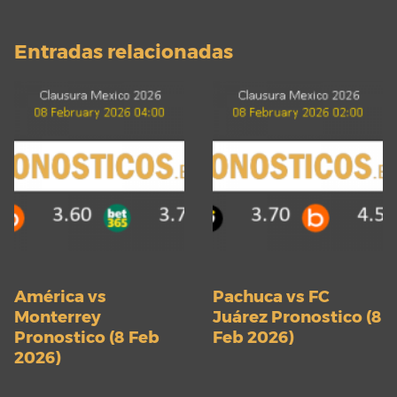
Entradas relacionadas
América vs
Pachuca vs FC
Monterrey
Juárez Pronostico (8
Pronostico (8 Feb
Feb 2026)
2026)