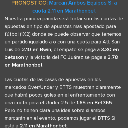
PRONOSTICO:
Marcan Ambos Equipos Si a
cuota 2.11 en Marathonbet
Nuestra primera parada será tratar son las cuotas de
apuestas en tipo de apuestas mas apostado para
fútbol (1X2) donde se puede observar que tenemos
un partido igualado a o con una cuota para Atl. San
Luis de
2.10 en Bwin
, el empate se paga a
3.30 en
betsson
y la victoria del FC Juárez se paga a
3.78
en Marathonbet
Las cuotas de las casas de apuestas en los
mercados Over/Under y BTTS muestran claramente
que habrá pocos goles en el enfrentamiento con
una cuota para el Under 2.5 de
1.65 en Bet365
.
Pero no tienen clara una idea sobre si ambos
marcarán en el evento, podemos jugar el BTTS Si
está a
2.11 en Marathonbet
.