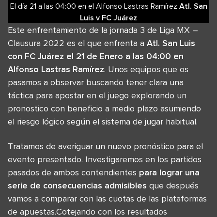
El día 21
a las
04:00
en el
Alfonso Lastras Ramírez
Atl. San
Luis
v
FC Juárez
Este enfrentamiento de la jornada 3 de Liga MX –
Clausura 2022 es el que enfrenta a
Atl. San Luis
con FC Juárez el 21 de Enero a las 04:00 en
Alfonso Lastras Ramírez
. Unos equipos que os
pasamos a observar buscando tener clara una
táctica para apostar en el juego explorando un
pronostico con beneficio a medio plazo asumiendo
el riesgo lógico según el sistema de jugar habitual.
Tratamos de averiguar un nuevo pronóstico para el
evento presentado. Investigaremos en los partidos
pasados de ambos contendientes
para lograr una
serie de consecuencias admisibles
que después
vamos a comparar con las cuotas de las plataformas
de apuestas.Cotejando con los resultados