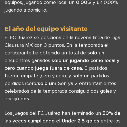
equipos, jugando como local un
0.00%
y un 0.00%
jugando a domicilio.
El año del equipo visitante
El FC Juárez se posiciona en la novena linea de Liga
Clausura MX con 3 puntos. En la temporada el
participante ha obtenido un total de
solo un
encuentros ganados
solo un jugando como local y
cero cuando juega fuera de casa
, 0 partidos
fueron empate ,cero y cero, y
solo un
partidos
perdidos (cero/
solo un
). Son ya 2 enfrentamientos
celebrados de la temporada consiguió dos goles y
encajó
dos
.
Los juegos del FC Juárez han terminado un
50% de
las veces cumpliendo el Under 2.5 goles
entre los