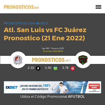
S
a
l
t
PRONÓSTICOS LIGA MEXICO
a
Atl. San Luis vs FC Juárez
r
Pronostico (21 Ene 2022)
a
l
c
o
n
t
e
n
i
d
o
Utiliza el Código Promocional
AFUTBOL