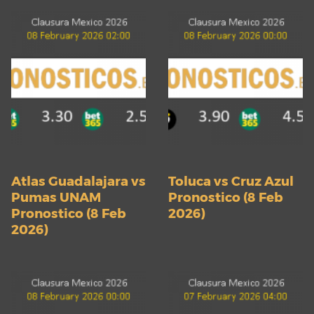
Atlas Guadalajara vs
Toluca vs Cruz Azul
Pumas UNAM
Pronostico (8 Feb
Pronostico (8 Feb
2026)
2026)