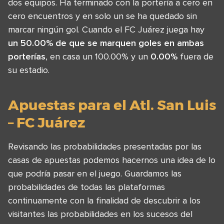
dos equipos. Ha terminado con la portería a cero en
cero encuentros y en solo un se ha quedado sin
marcar ningún gol. Cuando el FC Juárez juega hay
un 50.00% de que se marquen goles en ambas
porterías
, en casa un 100.00% y un
0.00%
fuera de
su estadio.
Apuestas para el Atl. San Luis
– FC Juárez
Revisando las probabilidades presentadas por las
casas de apuestas podemos hacernos una idea de lo
que podría pasar en el juego. Guardamos las
probabilidades de todas las plataformas
continuamente con la finalidad de descubrir a los
visitantes las probabilidades en los sucesos del