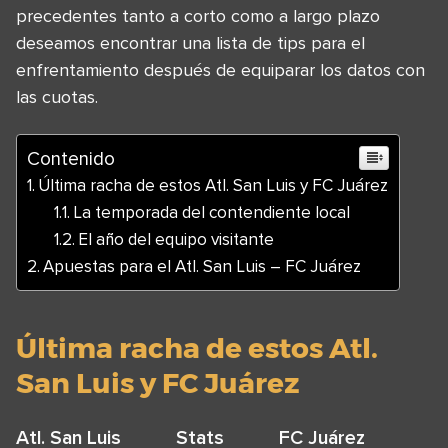
precedentes tanto a corto como a largo plazo
deseamos encontrar una lista de tips para el
enfrentamiento después de equiparar los datos con
las cuotas.
Contenido
Última racha de estos Atl. San Luis y FC Juárez
La temporada del contendiente local
El año del equipo visitante
Apuestas para el Atl. San Luis – FC Juárez
Última racha de estos Atl.
San Luis y FC Juárez
Atl. San Luis
Stats
FC Juárez