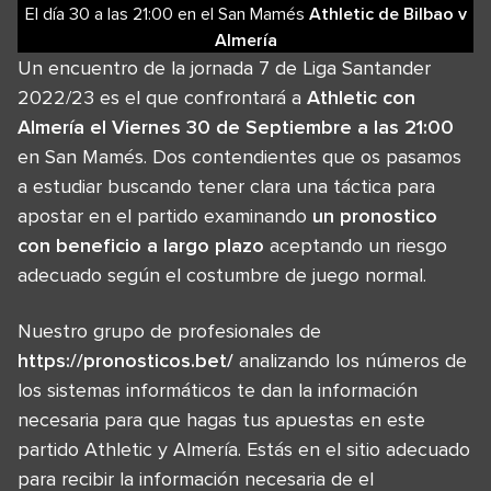
El día 30
a las
21:00
en el
San Mamés
Athletic de Bilbao
v
Almería
Un encuentro de la jornada 7 de Liga Santander
2022/23 es el que confrontará a
Athletic con
Almería el Viernes 30 de Septiembre a las 21:00
en San Mamés. Dos contendientes que os pasamos
a estudiar buscando tener clara una táctica para
apostar en el partido examinando
un pronostico
con beneficio a largo plazo
aceptando un riesgo
adecuado según el costumbre de juego normal.
Nuestro grupo de profesionales de
https://pronosticos.bet/
analizando los números de
los sistemas informáticos te dan la información
necesaria para que hagas tus apuestas en este
partido Athletic y Almería. Estás en el sitio adecuado
para recibir la información necesaria de el