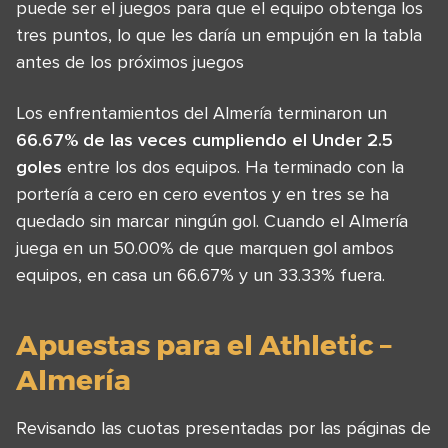
puede ser el juegos para que el equipo obtenga los
tres puntos, lo que les daría un empujón en la tabla
antes de los próximos juegos
Los enfrentamientos del Almería terminaron un
66.67% de las veces cumpliendo el Under 2.5
goles
entre los dos equipos. Ha terminado con la
portería a cero en cero eventos y en tres se ha
quedado sin marcar ningún gol. Cuando el Almería
juega en un 50.00% de que marquen gol ambos
equipos, en casa un 66.67% y un 33.33% fuera.
Apuestas para el Athletic –
Almería
Revisando las cuotas presentadas por las páginas de