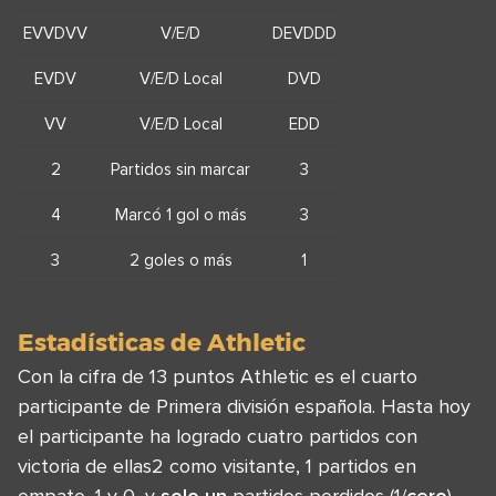
EVVDVV
V/E/D
DEVDDD
EVDV
V/E/D Local
DVD
VV
V/E/D Local
EDD
2
Partidos sin marcar
3
4
Marcó 1 gol o más
3
3
2 goles o más
1
Estadísticas de Athletic
Con la cifra de 13 puntos Athletic es el cuarto
participante de Primera división española. Hasta hoy
el participante ha logrado cuatro partidos con
victoria de ellas2 como visitante, 1 partidos en
empate ,1 y 0, y
solo un
partidos perdidos (1/
cero
).