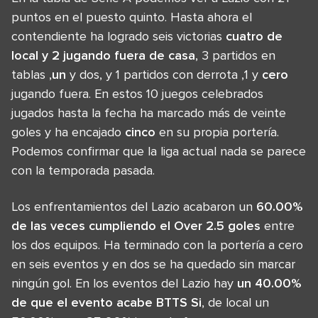
puntos en el puesto quinto. Hasta ahora el
contendiente ha logrado seis victorias
cuatro
de
local y 2 jugando fuera de casa
, 3 partidos en
tablas ,
un
y dos, y 1 partidos con derrota ,1 y
cero
jugando fuera. En estos 10 juegos celebrados
jugados hasta la fecha ha marcado más de veinte
goles y ha encajado
cinco
en su propia portería.
Podemos confirmar que la liga actual nada se parece
con la temporada pasada.
Los enfrentamientos del Lazio acabaron un
60.00%
de las veces cumpliendo el Over 2.5 goles
entre
los dos equipos. Ha terminado con la portería a cero
en seis eventos y en dos se ha quedado sin marcar
ningún gol. En los eventos del Lazio hay
un 40.00%
de que el evento acabe BTTS Si
, de local un