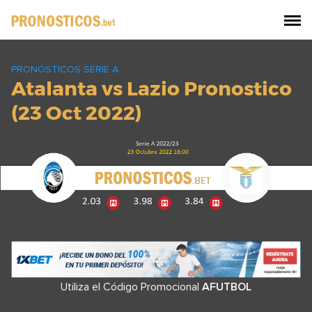
S
a
l
t
PRONÓSTICOS SERIE A
a
Atalanta vs Lazio Pronostico
r
(23 Oct 2022)
a
l
c
o
n
t
e
n
i
d
o
Utiliza el Código Promocional
AFUTBOL