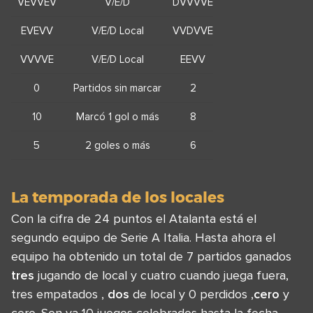
VEVVEV
V/E/D
DVVVVE
EVEVV
V/E/D Local
VVDVVE
VVVVE
V/E/D Local
EEVV
0
Partidos sin marcar
2
10
Marcó 1 gol o más
8
5
2 goles o más
6
La temporada de los locales
Con la cifra de 24 puntos el Atalanta está el
segundo equipo de Serie A Italia. Hasta ahora el
equipo ha obtenido un total de 7 partidos ganados
tres
jugando de local y cuatro cuando juega fuera,
tres empatados ,
dos
de local y 0 perdidos ,
cero
y
cero. Son ya 10 juegos celebrados hasta la fecha