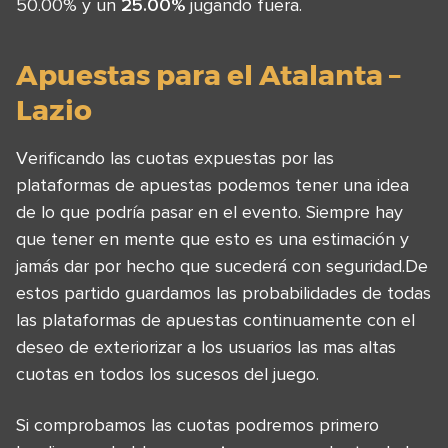
50.00% y un
25.00%
jugando fuera.
Apuestas para el Atalanta –
Lazio
Verificando las cuotas expuestas por las
plataformas de apuestas podemos tener una idea
de lo que podría pasar en el evento. Siempre hay
que tener en mente que esto es una estimación y
jamás dar por hecho que sucederá con seguridad.De
estos partido guardamos las probabilidades de todas
las plataformas de apuestas continuamente con el
deseo de exteriorizar a los usuarios las mas altas
cuotas en todos los sucesos del juego.
Si comprobamos las cuotas podremos primero