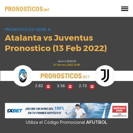
S
a
l
t
PRONÓSTICOS SERIE A
a
Atalanta vs Juventus
r
Pronostico (13 Feb 2022)
a
l
c
o
n
t
e
n
i
d
o
Utiliza el Código Promocional
AFUTBOL