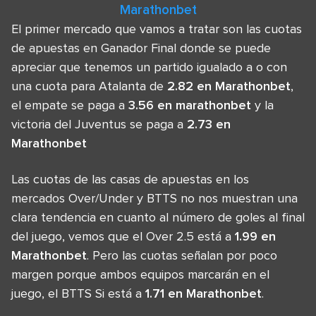
Marathonbet
El primer mercado que vamos a tratar son las cuotas
de apuestas en Ganador Final donde se puede
apreciar que tenemos un partido igualado a o con
una cuota para Atalanta de
2.82 en Marathonbet
,
el empate se paga a
3.56 en marathonbet
y la
victoria del Juventus se paga a
2.73 en
Marathonbet
Las cuotas de las casas de apuestas en los
mercados Over/Under y BTTS no nos muestran una
clara tendencia en cuanto al número de goles al final
del juego, vemos que el Over 2.5 está a
1.99 en
Marathonbet
. Pero las cuotas señalan por poco
margen porque ambos equipos marcarán en el
juego, el BTTS Si está a
1.71 en Marathonbet
.