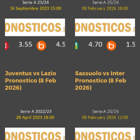
Juventus vs Lazio
Sassuolo vs Inter
Pronostico (8 Feb
Pronostico (8 Feb
2026)
2026)