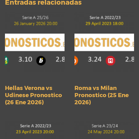
Entradas relacionadas
Hellas Verona vs
Roma vs Milan
Udinese Pronostico
Pronostico (25 Ene
(26 Ene 2026)
2026)