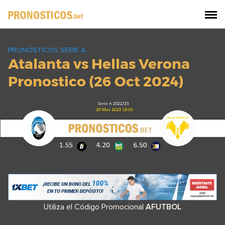
S
a
l
t
PRONÓSTICOS SERIE A
a
Atalanta vs Hellas Verona
r
Pronostico (26 Oct 2024)
a
l
c
o
n
t
e
n
i
d
o
Utiliza el Código Promocional
AFUTBOL