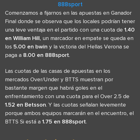
888sport
Comenzamos a fijarnos en las apuestas en Ganador
Final donde se observa que los locales podrían tener
una leve ventaja en el partido con una cuota de
1.40
en William Hill
, un marcador en empate se queda en
los
5.00 en bwin
y la victoria del Hellas Verona se
paga a
8.00 en 888sport
.
Las cuotas de las casas de apuestas en los
mercados Over/Under y BTTS muestran por
bastante margen que habrá goles en el
enfrentamiento con una cuota para el Over 2.5 de
1.52 en Betsson
. Y las cuotas señalan levemente
porque ambos equipos marcarán en el encuentro, el
BTTS Si está a
1.75 en 888sport
.