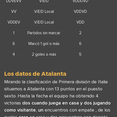
DDVEVV
V/E/D
VDDDVD
VV
V/E/D Local
VDDVD
VDDEV
V/E/D Local
VDD
1
Partidos sin marcar
2
6
Marcó 1 gol o más
6
4
2 goles o más
5
Los datos de Atalanta
Mirando la clasificación de Primera división de Italia
situamos a Atalanta con 13 puntos en el puesto
sexto. Hasta la fecha el equipo ha obtenido 4
victorias
dos cuando juega en casa y dos jugando
como visitante
,
un
encuentros con empate , de los
cuales
cero
en casa y dos encuentros con derrota