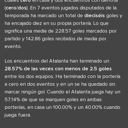
(
cero
/
dos
). En 7 eventos jugados disputados de la
temporada ha marcado un total de
dieciséis
goles y
ha encajado diez en su propia portería. Lo que
significa una media de 228.57 goles marcados por
partido y 142.86 goles recibidos de media por
evento.
Los encuentros del Atalanta han terminado un
28.57% de las veces con menos de 2.5 goles
entre los dos equipos. Ha terminado con la portería
a cero en dos eventos y en un se ha quedado sin
marcar ningún gol. Cuando el Atalanta juega hay un
57.14% de que se marquen goles en ambas
porterías, en casa un 100.00% y un 40.00% cuando
juega fuera.