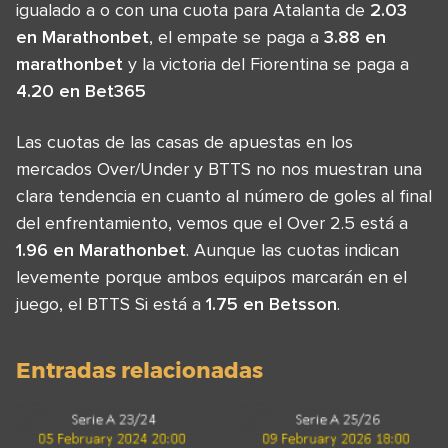
igualado a o con una cuota para Atalanta de
2.03
en Marathonbet
, el empate se paga a
3.88 en
marathonbet
y la victoria del Fiorentina se paga a
4.20 en Bet365
Las cuotas de las casas de apuestas en los
mercados Over/Under y BTTS no nos muestran una
clara tendencia en cuanto al número de goles al final
del enfrentamiento, vemos que el Over 2.5 está a
1.96 en Marathonbet
. Aunque las cuotas indican
levemente porque ambos equipos marcarán en el
juego, el BTTS Si está a
1.75 en Betsson
.
Entradas relacionadas