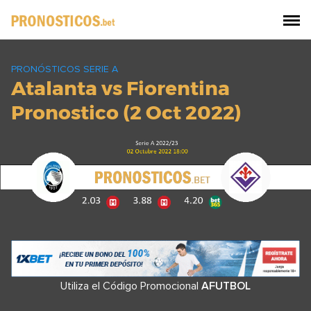
S
a
l
t
PRONÓSTICOS SERIE A
a
Atalanta vs Fiorentina
r
Pronostico (2 Oct 2022)
a
l
c
o
n
t
e
n
i
d
o
Utiliza el Código Promocional
AFUTBOL