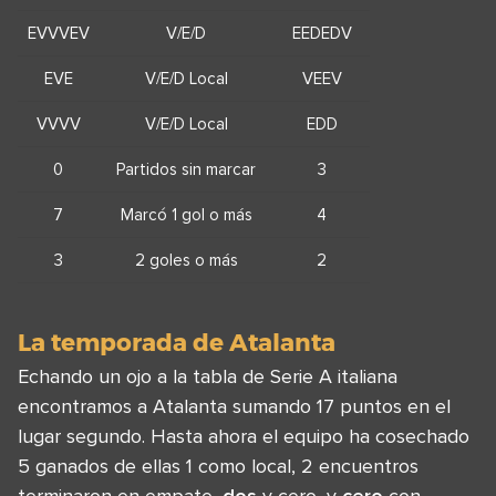
EVVVEV
V/E/D
EEDEDV
EVE
V/E/D Local
VEEV
VVVV
V/E/D Local
EDD
0
Partidos sin marcar
3
7
Marcó 1 gol o más
4
3
2 goles o más
2
La temporada de Atalanta
Echando un ojo a la tabla de Serie A italiana
encontramos a Atalanta sumando 17 puntos en el
lugar segundo. Hasta ahora el equipo ha cosechado
5 ganados de ellas 1 como local, 2 encuentros
terminaron en empate ,
dos
y cero, y
cero
con