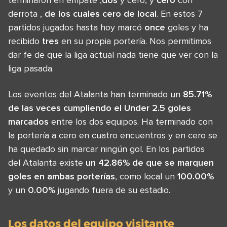
derrota ,
de los cuales cero de local
. En estos 7
partidos jugados hasta hoy marcó
once
goles y ha
recibido
tres
en su propia portería. Nos permitimos
dar fe de que la liga actual nada tiene que ver con la
liga pasada.
Los eventos del Atalanta han terminado un
85.71%
de las veces cumpliendo el Under 2.5 goles
marcados
entre los dos equipos. Ha terminado con
la portería a cero en cuatro encuentros y en cero se
ha quedado sin marcar ningún gol. En los partidos
del Atalanta existe
un 42.86% de que se marquen
goles en ambas porterías
, como local un
100.00%
y un
0.00%
jugando fuera de su estadio.
Los datos del equipo visitante