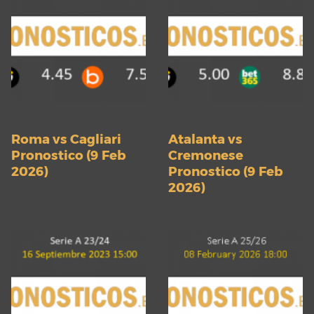
Roma vs Cagliari
Atalanta vs
Pronostico (9 Feb
Cremonese
2026)
Pronostico (9 Feb
2026)