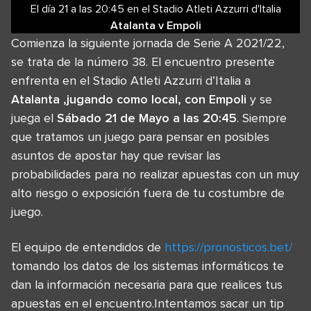
El día 21
a las
20:45
en el
Stadio Atleti Azzurri d'Italia
Atalanta
v
Empoli
Comienza la siguiente jornada de Serie A 2021/22,
se trata de la número 38. El encuentro presente
enfrenta en el Stadio Atleti Azzurri d’Italia a
Atalanta ,jugando como local, con Empoli
y se
juega el
Sábado 21 de Mayo a las 20:45
. Siempre
que tratamos un juego para pensar en posibles
asuntos de apostar hay que revisar las
probabilidades para no realizar apuestas con un muy
alto riesgo o exposición fuera de tu costumbre de
juego.
El equipo de entendidos de
https://pronosticos.bet/
tomando los datos de los sistemas informáticos te
dan la información necesaria para que realices tus
apuestas en el encuentro.Intentamos sacar un tip