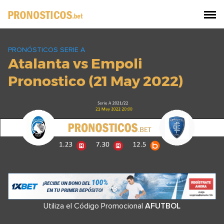
S
a
l
t
PRONÓSTICOS SERIE A
a
Atalanta vs Empoli
r
Pronostico (21 May 2022)
a
l
c
o
n
t
e
n
i
d
o
Utiliza el Código Promocional
AFUTBOL