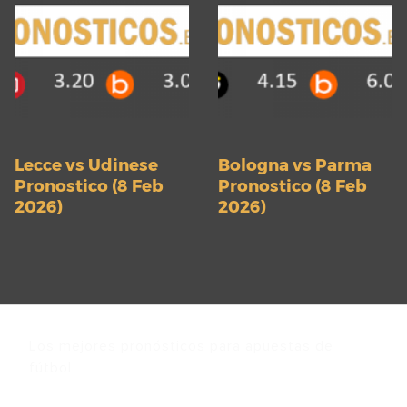
Lecce vs Udinese
Bologna vs Parma
Pronostico (8 Feb
Pronostico (8 Feb
2026)
2026)
Los mejores pronósticos para apuestas de
fútbol