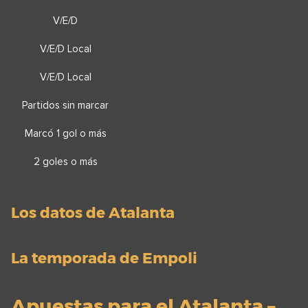
V/E/D
V/E/D Local
V/E/D Local
Partidos sin marcar
Marcó 1 gol o más
2 goles o más
Los datos de Atalanta
La temporada de Empoli
Apuestas para el Atalanta –