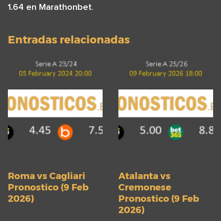
1.64 en Marathonbet
.
Entradas relacionadas
Roma vs Cagliari
Atalanta vs
Pronostico (9 Feb
Cremonese
2026)
Pronostico (9 Feb
2026)