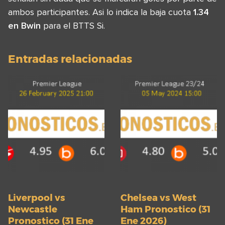
ambos participantes. Asi lo indica la baja cuota
1.34
en Bwin
para el BTTS Si.
Entradas relacionadas
Liverpool vs
Chelsea vs West
Newcastle
Ham Pronostico (31
Pronostico (31 Ene
Ene 2026)