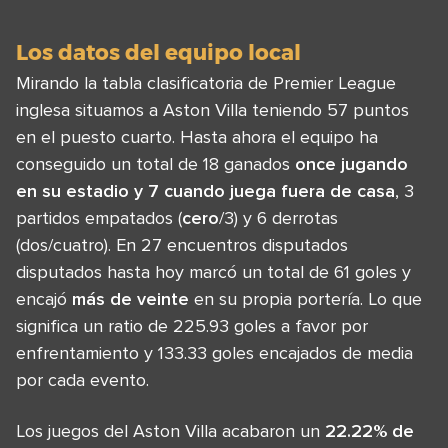
Los datos del equipo local
Mirando la tabla clasificatoria de Premier League
inglesa situamos a Aston Villa teniendo 57 puntos
en el puesto cuarto. Hasta ahora el equipo ha
conseguido un total de 18 ganados
once
jugando
en su estadio y 7 cuando juega fuera de casa
, 3
partidos empatados (
cero
/3) y 6 derrotas
(dos/cuatro). En 27 encuentros disputados
disputados hasta hoy marcó un total de 61 goles y
encajó
más de veinte
en su propia portería. Lo que
significa un ratio de 225.93 goles a favor por
enfrentamiento y 133.33 goles encajados de media
por cada evento.
Los juegos del Aston Villa acabaron un
22.22% de