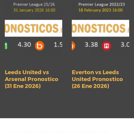
Leeds United vs
Everton vs Leeds
Arsenal Pronostico
United Pronostico
(31 Ene 2026)
(26 Ene 2026)
Los mejores pronósticos para apuestas de