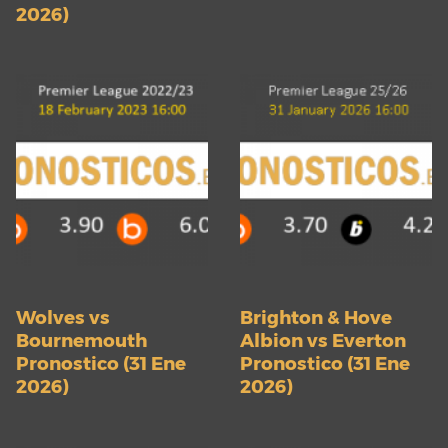
2026)
Wolves vs
Brighton & Hove
Bournemouth
Albion vs Everton
Pronostico (31 Ene
Pronostico (31 Ene
2026)
2026)