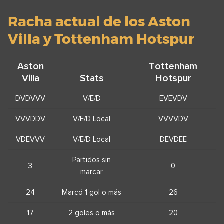
Racha actual de los Aston
Villa y Tottenham Hotspur
Aston
Tottenham
Villa
Stats
Hotspur
DVDVVV
V/E/D
EVEVDV
VVVDDV
V/E/D Local
VVVVDV
VDEVVV
V/E/D Local
DEVDEE
Partidos sin
3
0
marcar
24
Marcó 1 gol o más
26
17
2 goles o más
20