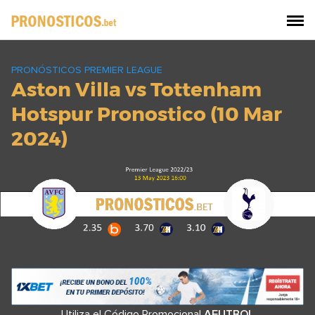
S
a
l
t
PRONÓSTICOS PREMIER LEAGUE
a
Aston Villa vs Tottenham
r
Hotspur Pronostico (10 Mar
a
l
2024)
c
o
n
t
e
n
i
d
o
Utiliza el Código Promocional
AFUTBOL