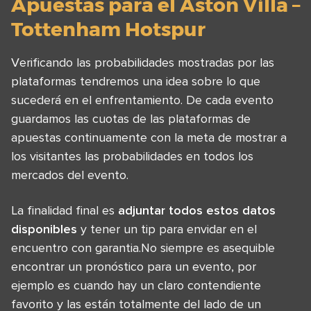
Apuestas para el Aston Villa –
Tottenham Hotspur
Verificando las probabilidades mostradas por las
plataformas tendremos una idea sobre lo que
sucederá en el enfrentamiento. De cada evento
guardamos las cuotas de las plataformas de
apuestas continuamente con la meta de mostrar a
los visitantes las probabilidades en todos los
mercados del evento.
La finalidad final es
adjuntar todos estos datos
disponibles
y tener un tip para envidar en el
encuentro con garantia.No siempre es asequible
encontrar un pronóstico para un evento, por
ejemplo es cuando hay un claro contendiente
favorito y las están totalmente del lado de un