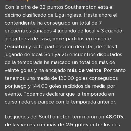
Con la cifra de 32 puntos Southampton está el
décimo clasificado de Liga inglesa. Hasta ahora el
contendiente ha conseguido un total de 7
encuentros ganados 4 jugando de local y 3 cuando
juega fuera de casa,
once
partidos en empate
(7/
cuatro
) y siete partidos con derrota , de ellos 1
jugando de local. Son ya 25 encuentros disputados
de la temporada ha marcado un total de más de
veinte goles y ha encajado
más de veinte
. Por tanto
tenemos una media de 120.00 goles conseguidos
por juego y 144.00 goles recibidos de media por
evento. Podemos declarar que la temporada en
curso nada se parece con la temporada anterior.
Los juegos del Southampton terminaron un
48.00%
de las veces con más de 2.5 goles
entre los dos