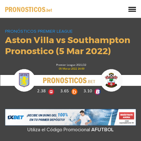
S
a
l
t
PRONÓSTICOS PREMIER LEAGUE
a
Aston Villa vs Southampton
r
Pronostico (5 Mar 2022)
a
l
c
o
n
t
e
n
i
d
o
Utiliza el Código Promocional
AFUTBOL