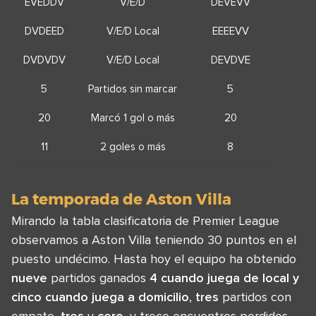
EVEDDV
V/E/D
DEVEVV
DVDEED
V/E/D Local
EEEEVV
DVDVDV
V/E/D Local
DEVDVE
5
Partidos sin marcar
5
20
Marcó 1 gol o más
20
11
2 goles o más
8
La temporada de Aston Villa
Mirando la tabla clasificatoria de Premier League
observamos a Aston Villa teniendo 30 puntos en el
puesto undécimo. Hasta hoy el equipo ha obtenido
nueve
partidos ganados
4 cuando juega de local y
cinco cuando juega a domicilio
,
tres
partidos con
empate ,
tres
y
cero
, y trece encuentros perdidos