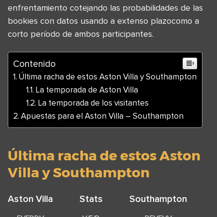
enfrentamiento cotejando las probabilidades de las
bookies con datos usando a extenso plazocomo a
corto período de ambos participantes.
Contenido
Última racha de estos Aston Villa y Southampton
La temporada de Aston Villa
La temporada de los visitantes
Apuestas para el Aston Villa – Southampton
Última racha de estos Aston
Villa y Southampton
Aston Villa
Stats
Southampton