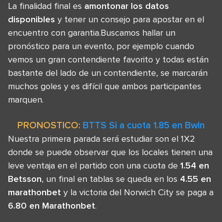
La finalidad final es
amontonar los datos
disponibles
y tener un consejo para apostar en el
encuentro con garantia.Buscamos hallar un
pronóstico para un evento, por ejemplo cuando
vemos un gran contendiente favorito y todas están
bastante del lado de un contendiente, se marcarán
muchos goles y es difícil que ambos participantes
marquen.
PRONOSTICO:
BTTS Si a cuota 1.85 en Bwin
Nuestra primera parada será estudiar son el 1X2
donde se puede observar que los locales tienen una
leve ventaja en el partido con una cuota de
1.54 en
Betsson
, un final en tablas se queda en los
4.55 en
marathonbet
y la victoria del Norwich City se paga a
6.80 en Marathonbet
.