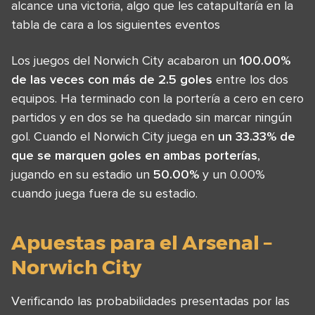
alcance una victoria, algo que les catapultaría en la
tabla de cara a los siguientes eventos
Los juegos del Norwich City acabaron un
100.00%
de las veces con más de 2.5 goles
entre los dos
equipos. Ha terminado con la portería a cero en cero
partidos y en dos se ha quedado sin marcar ningún
gol. Cuando el Norwich City juega en
un 33.33% de
que se marquen goles en ambas porterías
,
jugando en su estadio un
50.00%
y un 0.00%
cuando juega fuera de su estadio.
Apuestas para el Arsenal –
Norwich City
Verificando las probabilidades presentadas por las