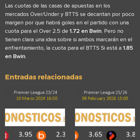
Las cuotas de las casas de apuestas en los
mercados Over/Under y BTTS se decantan por poco
margen por que habrá goles en el partido con una
cuota para el Over 2.5 de
1.72 en Bwin
. Pero no
tienen clara una idea sobre si ambos marcarán en el
enfrentamiento, la cuota para el BTTS Si está a
1.85
en Bwin
.
Entradas relacionadas