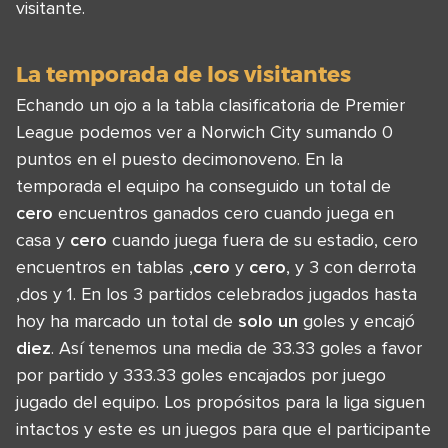
visitante.
La temporada de los visitantes
Echando un ojo a la tabla clasificatoria de Premier
League podemos ver a Norwich City sumando 0
puntos en el puesto decimonoveno. En la
temporada el equipo ha conseguido un total de
cero
encuentros ganados cero cuando juega en
casa y
cero
cuando juega fuera de su estadio, cero
encuentros en tablas ,
cero
y
cero
, y 3 con derrota
,dos y 1. En los 3 partidos celebrados jugados hasta
hoy ha marcado un total de
solo un
goles y encajó
diez
. Así tenemos una media de 33.33 goles a favor
por partido y 333.33 goles encajados por juego
jugado del equipo. Los propósitos para la liga siguen
intactos y este es un juegos para que el participante