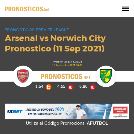
S
a
l
t
PRONÓSTICOS PREMIER LEAGUE
a
Arsenal vs Norwich City
r
Pronostico (11 Sep 2021)
a
l
c
o
n
t
e
n
i
d
o
Utiliza el Código Promocional
AFUTBOL