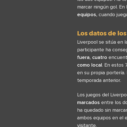
marcar ningún gol. En 
equipos
, cuando jueg
Los datos de los
Liverpool se sitúa en 
participante ha conseg
fuera
,
cuatro
encuent
como local
. En estos
en su propia portería.
temporada anterior.
Los juegos del Liverp
marcados
entre los d
ha quedado sin marcar
ambos equipos en el 
visitante.