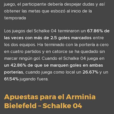
juego, el participante debería despejar dudas y así
obtener las metas que esbozó al inicio de la
temporada
Los juegos del Schalke 04 terminaron un
67.86% de
las veces con más de 2.5 goles marcados
entre
los dos equipos. Ha terminado con la portería a cero
en cuatro partidos y en catorce se ha quedado sin
marcar ningún gol. Cuando el Schalke 04 juega en
un 42.86% de que se marquen goles en ambas
porterías
, cuando juega como local un
26.67%
y un
61.54%
jugando fuera.
Apuestas para el Arminia
Bielefeld – Schalke 04