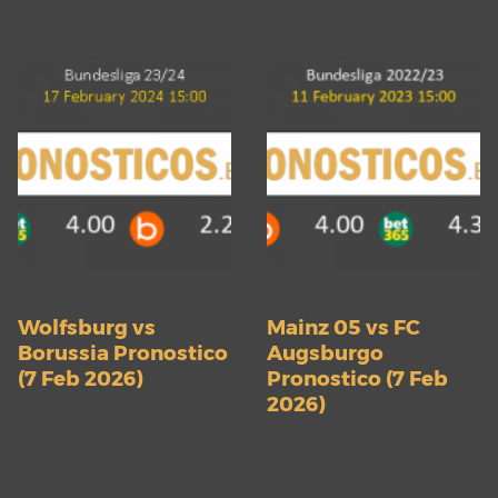
Wolfsburg vs
Mainz 05 vs FC
Borussia Pronostico
Augsburgo
(7 Feb 2026)
Pronostico (7 Feb
2026)