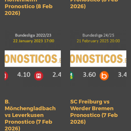
Pronostico (8 Feb
2026)
2026)
B.
SC Freiburg vs
Mönchengladbach
Werder Bremen
vs Leverkusen
Pronostico (7 Feb
Pronostico (7 Feb
2026)
2026)