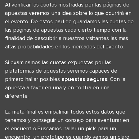
Al verificar las cuotas mostradas por las páginas de
apuestas veremos una idea sobre lo que ocurrirá en
el evento. De estos partido guardamos las cuotas de
las páginas de apuestas cada cierto tiempo con la
finalidad de descubrir a nuestros visitantes las mas
altas probabilidades en los mercados del evento.
Si examinamos las cuotas expuestas por las
plataformas de apuestas seremos capaces de
primero hallar posibles
apuestas seguras
. Con la
apuesta a favor en una y en contra en una
diferente.
La meta final es empalmar todos estos datos que
tenemos y conseguir un consejo para aventurar en
el encuentro.Buscamos hallar un pick para un
encuentro, un prototipo es cuando vemos un claro