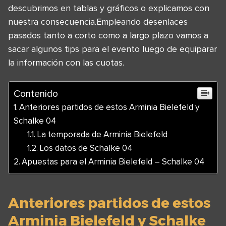
descubrimos en tablas y gráficos o explicamos con
nuestra consecuencia.Empleando desenlaces
pasados tanto a corto como a largo plazo vamos a
sacar algunos tips para el evento luego de equiparar
la información con las cuotas.
Contenido
Anteriores partidos de estos Arminia Bielefeld y
Schalke 04
La temporada de Arminia Bielefeld
Los datos de Schalke 04
Apuestas para el Arminia Bielefeld – Schalke 04
Anteriores partidos de estos
Arminia Bielefeld y Schalke