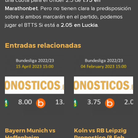
Marathonbet
. Pero no tienen clara la predisposición
sobre si ambos marcarán en el partido, podemos
jugar el BTTS Si está a
2.05 en Luckia
.
Entradas relacionadas
Bayern Munich vs
Koln vs RB Leipzig
Hoffenheim
Pronostico (8 Feb