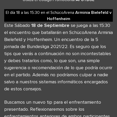
El día 18
a las
15:30
en el
SchücoArena
Arminia Bielefeld
v
Hoffenheim
Este Sábado
18 de Septiembre
se juega a las 15:30
el encuentro que batallarán en SchücoArena Arminia
Bielefeld y Hoffenheim. Un encuentro de la 5
jornada de Bundesliga 2021/22. Es seguro que los
tips que verás a continuación no son incontestables
y debes tratarlos como, lo que son, una simple
sugerencia o recomendación de lo que podría ocurrir
en el partido. Además no podríamos culpar a nadie
salvo a nuestros sistemas informáticos encargados
de estos consejos.
Buscamos un nuevo tip para el enfrentamiento
presentado. Reflexionaremos sobre los
enfrentamientos anteriores de ambos participantes