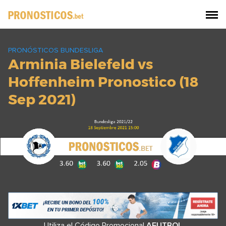
S
a
l
t
PRONÓSTICOS BUNDESLIGA
a
Arminia Bielefeld vs
r
Hoffenheim Pronostico (18
a
l
Sep 2021)
c
o
n
t
e
n
i
d
o
Utiliza el Código Promocional
AFUTBOL