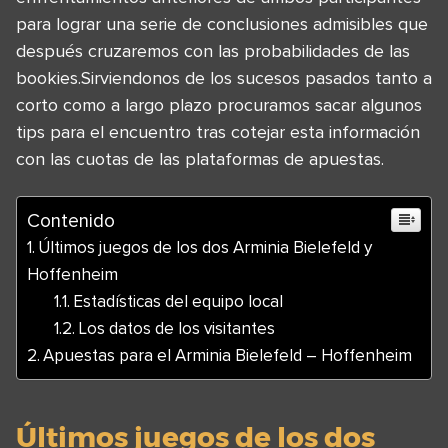
para lograr una serie de conclusiones admisibles que
después cruzaremos con las probabilidades de las
bookies.Sirviendonos de los sucesos pasados tanto a
corto como a largo plazo procuramos sacar algunos
tips para el encuentro tras cotejar esta información
con las cuotas de las plataformas de apuestas.
Contenido
Últimos juegos de los dos Arminia Bielefeld y
Hoffenheim
Estadísticas del equipo local
Los datos de los visitantes
Apuestas para el Arminia Bielefeld – Hoffenheim
Últimos juegos de los dos