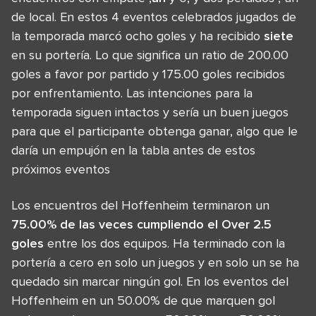
de local. En estos 4 eventos celebrados jugados de
la temporada marcó ocho goles y ha recibido
siete
en su portería. Lo que significa un ratio de 200.00
goles a favor por partido y 175.00 goles recibidos
por enfrentamiento. Las intenciones para la
temporada siguen intactos y sería un buen juegos
para que el participante obtenga ganar, algo que le
daría un empujón en la tabla antes de estos
próximos eventos
Los encuentros del Hoffenheim terminaron un
75.00% de las veces cumpliendo el Over 2.5
goles
entre los dos equipos. Ha terminado con la
portería a cero en solo un juegos y en solo un se ha
quedado sin marcar ningún gol. En los eventos del
Hoffenheim en un 50.00% de que marquen gol