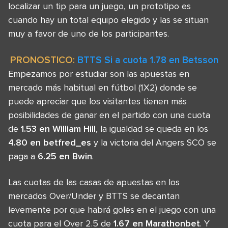
localizar un tip para un juego, un prototipo es
cuando hay un total equipo elegido y las se situan
muy a favor de uno de los participantes.
PRONOSTICO:
BTTS Si a cuota 1.78 en Betsson
Empezamos por estudiar son las apuestas en
mercado más habitual en fútbol (1X2) donde se
puede apreciar que los visitantes tienen más
posibilidades de ganar en el partido con una cuota
de
1.53 en William Hill
, la igualdad se queda en los
4.80 en betfred_es
y la victoria del Angers SCO se
paga a
6.25 en Bwin
.
Las cuotas de las casas de apuestas en los
mercados Over/Under y BTTS se decantan
levemente por que habrá goles en el juego con una
cuota para el Over 2.5 de
1.67 en Marathonbet
. Y