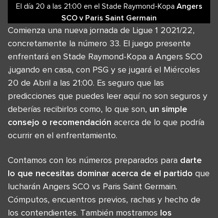
El día 20
a las
21:00
en el
Stade Raymond-Kopa
Angers
SCO
v
Paris Saint Germain
Comienza una nueva jornada de Ligue 1 2021/22,
concretamente la número 33. El juego presente
enfrentará en Stade Raymond-Kopa a Angers SCO
,jugando en casa, con PSG y se jugará el Miércoles
20 de Abril a las 21:00. Es seguro que las
predicciones que puedes leer aquí no son seguros y
deberías recibirlos como, lo que son,
un simple
consejo o recomendación
acerca de lo que podría
ocurrir en el enfrentamiento.
Contamos con los números preparados para
darte
lo que necesitas dominar acerca de el partido
que
lucharán Angers SCO vs Paris Saint Germain.
Cómputos, encuentros previos, rachas y hecho de
los contendientes. También mostramos
los