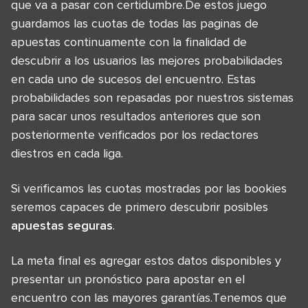
que va a pasar con certidumbre.De estos juego
guardamos las cuotas de todas las paginas de
apuestas continuamente con la finalidad de
descubrir a los usuarios las mejores probabilidades
en cada uno de sucesos del encuentro. Estas
probabilidades son repasadas por nuestros sistemas
para sacar unos resultados anteriores que son
posteriormente verificados por los redactores
diestros en cada liga.
Si verificamos las cuotas mostradas por las bookies
seremos capaces de primero descubrir posibles
apuestas seguras
.
La meta final es agregar estos datos disponibles y
presentar un pronóstico para apostar en el
encuentro con las mayores garantías.Tenemos que