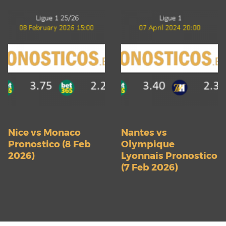
Nice vs Monaco
Nantes vs
Pronostico (8 Feb
Olympique
2026)
Lyonnais Pronostico
(7 Feb 2026)