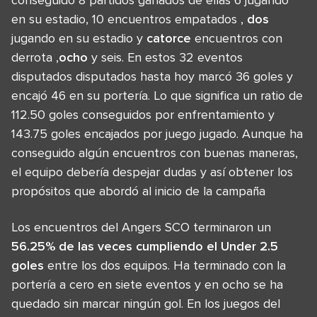
en su estadio, 10 encuentros empatados ,
dos
jugando en su estadio y
catorce
encuentros con
derrota ,
ocho
y seis. En estos 32 eventos
disputados disputados hasta hoy marcó 36 goles y
encajó 46 en su portería. Lo que significa un ratio de
112.50 goles conseguidos por enfrentamiento y
143.75 goles encajados por juego jugado. Aunque ha
conseguido algún encuentros con buenas maneras,
el equipo debería despejar dudas y así obtener los
propósitos que abordó al inicio de la campaña
Los encuentros del Angers SCO terminaron un
56.25% de las veces cumpliendo el Under 2.5
goles
entre los dos equipos. Ha terminado con la
portería a cero en siete eventos y en ocho se ha
quedado sin marcar ningún gol. En los juegos del