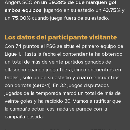
Angers SCO en
un 59.38% de que marquen gol
ambos equipos
, jugando en su estadio un
43.75%
y
un
75.00%
cuando juega fuera de su estadio.
Los datos del participante visitante
Con 74 puntos el PSG se sitúa el primero equipo de
Ligue 1. Hasta la fecha el contendiente ha obtenido
un total de más de veinte partidos ganados de
ellasocho cuando juega fuera, cinco encuentros en
tablas , solo un en su estadio y
cuatro
encuentros
con derrota (
cero
/4). En 32 juegos disputados
jugados de la temporada marcó un total de más de
veinte goles y ha recibido 30. Vamos a ratificar que
la campaña actual casi nada se parece con la
campaña pasada.