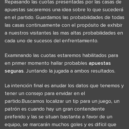
Repasando las cuotas presentadas por las casas de
apuestas sacaremos una idea sobre lo que sucederá
en el partido. Guardamos las probabilidades de todas
las casas continuamente con el propósito de exhibir
a nuestros visitantes las mas altas probabilidades en
cada uno de sucesos del enfrentamiento.
Examinando las cuotas estaremos habilitados para
en primer momento hallar probables
apuestas
seguras
. Juntando la jugada a ambos resultados.
La intención final es anudar los datos que tenemos y
tener un consejo para envidar en el
partido.Buscamos localizar un tip para un juego, un
patrón es cuando hay un gran contendiente
preferido y las se situan bastante a favor de un
equipo, se marcarán muchos goles y es difícil que