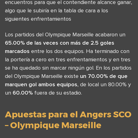
encuentros para que el contendiente alcance ganar,
algo que le subiría en la tabla de cara a los
siguientes enfrentamientos
Los partidos del Olympique Marseille acabaron un
65.00% de las veces con más de 2.5 goles
marcados
entre los dos equipos. Ha terminado con
la portería a cero en tres enfrentamientos y en tres
se ha quedado sin marcar ningún gol. En los partidos
del Olympique Marseille existe
un 70.00% de que
marquen gol ambos equipos
, de local un 80.00% y
un
60.00%
fuera de su estadio.
Apuestas para el Angers SCO
– Olympique Marseille