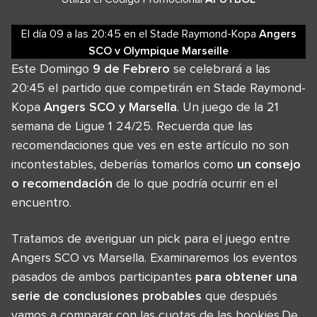
El día 09
a las
20:45
en el
Stade Raymond-Kopa
Angers
SCO
v
Olympique Marseille
Este Domingo
9 de Febrero
se celebrará a las
20:45 el partido que competirán en Stade Raymond-
Kopa
Angers SCO y Marsella
. Un juego de la 21
semana de Ligue 1 24/25. Recuerda que las
recomendaciones que ves en este artículo no son
incontestables, deberías tomarlos como
un consejo
o recomendación
de lo que podría ocurrir en el
encuentro.
Tratamos de averiguar un pick para el juego entre
Angers SCO vs Marsella. Examinaremos los eventos
pasados de ambos participantes
para obtener una
serie de conclusiones probables
que después
vamos a comparar con las cuotas de las bookies.De