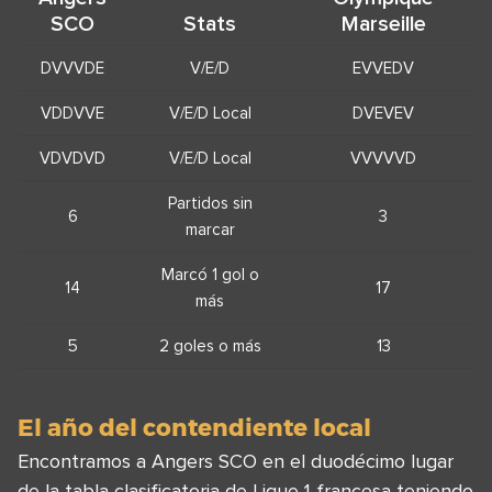
SCO
Stats
Marseille
DVVVDE
V/E/D
EVVEDV
VDDVVE
V/E/D Local
DVEVEV
VDVDVD
V/E/D Local
VVVVVD
Partidos sin
6
3
marcar
Marcó 1 gol o
14
17
más
5
2 goles o más
13
El año del contendiente local
Encontramos a Angers SCO en el duodécimo lugar
de la tabla clasificatoria de Ligue 1 francesa teniendo