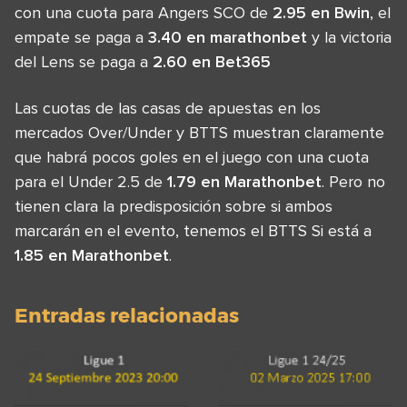
con una cuota para Angers SCO de
2.95 en Bwin
, el
empate se paga a
3.40 en marathonbet
y la victoria
del Lens se paga a
2.60 en Bet365
Las cuotas de las casas de apuestas en los
mercados Over/Under y BTTS muestran claramente
que habrá pocos goles en el juego con una cuota
para el Under 2.5 de
1.79 en Marathonbet
. Pero no
tienen clara la predisposición sobre si ambos
marcarán en el evento, tenemos el BTTS Si está a
1.85 en Marathonbet
.
Entradas relacionadas