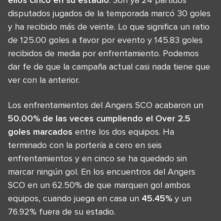
disputados jugados de la temporada marcó 30 goles
y ha recibido más de veinte. Lo que significa un ratio
de 125.00 goles a favor por evento y 145.83 goles
recibidos de media por enfrentamiento. Podemos
dar fe de que la campaña actual casi nada tiene que
ver con la anterior.
Los enfrentamientos del Angers SCO acabaron un
50.00% de las veces cumpliendo el Over 2.5
goles marcados
entre los dos equipos. Ha
terminado con la portería a cero en seis
enfrentamientos y en cinco se ha quedado sin
marcar ningún gol. En los encuentros del Angers
SCO en un 62.50% de que marquen gol ambos
equipos, cuando juega en casa un
45.45%
y un
76.92% fuera de su estadio.