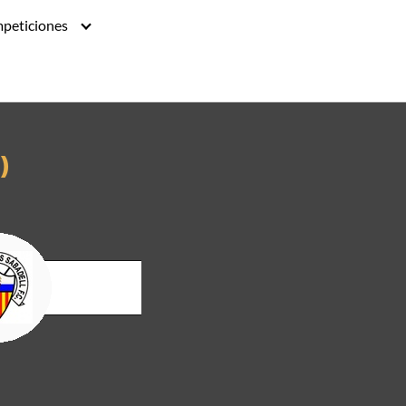
peticiones
)