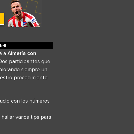
ell
á a
Almería con
 Dos participantes que
xplorando siempre un
uestro procedimiento
tudio con los números
allar varios tips para