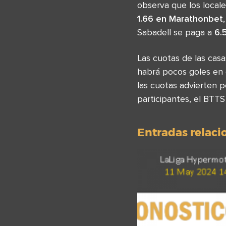
observa que los locale
1.66 en Marathonbet
Sabadell se paga a
6.
Las cuotas de las ca
habrá pocos goles en 
las cuotas advierten 
participantes, el BTT
Entradas relac