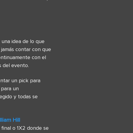
 una idea de lo que
y jamás contar con que
continuamente con el
s del evento.
ntar un pick para
 para un
egido y todas se
iam Hill
 final o 1X2 donde se