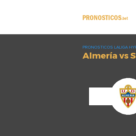
S
a
l
t
a
r
a
PRONOSTICOS LALIGA H
Almería vs S
l
c
o
n
t
e
n
i
d
o