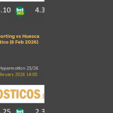
orting vs Huesca
ico (8 Feb 2026)