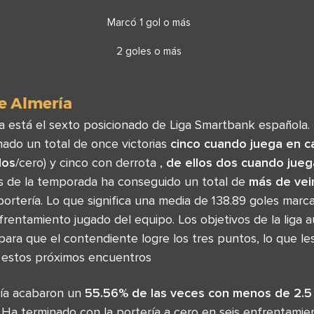
Marcó 1 gol o más
2 goles o más
e Almería
 está el sexto posicionado de Liga Smartbank española. 
hado un total de once victorias
cinco
cuando juega en ca
dos
/cero) y cinco con derrota ,
de ellos dos cuando jueg
s de la temporada ha conseguido un total de
más de vei
ortería. Lo que significa una media de 138.89 goles marc
frentamiento jugado del equipo. Los objetivos de la liga a
para que el contendiente logre los tres puntos, lo que les
 a estos próximos encuentros
ría acabaron un
55.56% de las veces con menos de 2.5
 Ha terminado con la portería a cero en seis enfrentamie