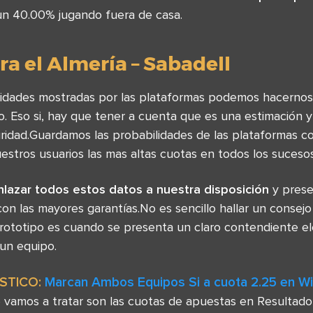
un 40.00% jugando fuera de casa.
a el Almería – Sabadell
ilidades mostradas por las plataformas podemos hacernos
o. Eso si, hay que tener a cuenta que es una estimación 
uridad.Guardamos las probabilidades de las plataformas 
uestros usuarios las mas altas cuotas en todos los suceso
nlazar todos estos datos a nuestra disposición
y prese
on las mayores garantías.No es sencillo hallar un consejo
rototipo es cuando se presenta un claro contendiente el
 un equipo.
STICO:
Marcan Ambos Equipos Si a cuota 2.25 en Will
 vamos a tratar son las cuotas de apuestas en Resultado