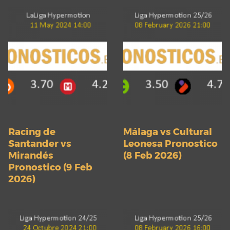
Racing de
Málaga vs Cultural
Santander vs
Leonesa Pronostico
Mirandés
(8 Feb 2026)
Pronostico (9 Feb
2026)