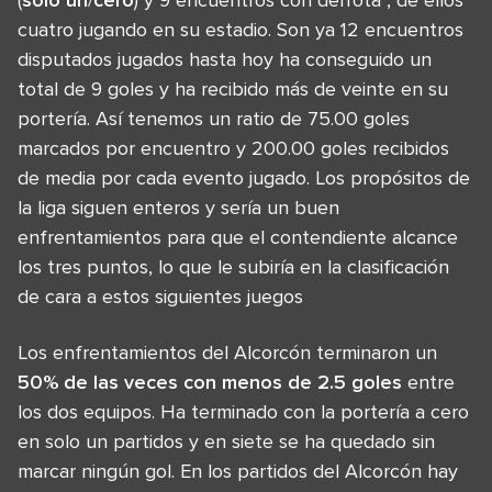
cuatro jugando en su estadio. Son ya 12 encuentros
disputados jugados hasta hoy ha conseguido un
total de 9 goles y ha recibido más de veinte en su
portería. Así tenemos un ratio de 75.00 goles
marcados por encuentro y 200.00 goles recibidos
de media por cada evento jugado. Los propósitos de
la liga siguen enteros y sería un buen
enfrentamientos para que el contendiente alcance
los tres puntos, lo que le subiría en la clasificación
de cara a estos siguientes juegos
Los enfrentamientos del Alcorcón terminaron un
50% de las veces con menos de 2.5 goles
entre
los dos equipos. Ha terminado con la portería a cero
en solo un partidos y en siete se ha quedado sin
marcar ningún gol. En los partidos del Alcorcón hay