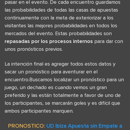
pasar en el evento. De cada encuentro guardamos
las probabilidades de todas las casas de apuestas
continuamente con la meta de exteriorizar a los
visitantes las mejores probabilidades en todos los
mercados del evento. Estas probabilidades son
repasadas por los procesos internos
para dar con
unos pronósticos previos.
La intención final es agregar todos estos datos y
sacar un pronóstico para aventurar en el
encuentro.Buscamos localizar un pronóstico para un
juego, un dechado es cuando vemos un gran
preferido y las están totalmente a favor de uno de
los participantes, se marcarán goles y es difícil que
ambos participantes marquen.
PRONOSTICO:
UD Ibiza Apuesta sin Empate a