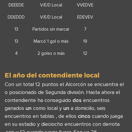
DEEEDE
V/E/D Local
VVEDVE
DDEDDD
V/E/D Local
EDEVEV
13
Partidos sin marcar
7
13
Marcó 1 gol o más
19
4
2 goles o más
12
El año del contendiente local
Con un total 12 puntos el Alcorcón se encuentra el
o posicionado de Segunda división. Hasta ahora el
contendiente ha conseguido
dos
encuentros
ganados
un
como local y
un
a domicilio, seis
encuentros en tablas , de ellos
cinco
cuando juega
en su estadio y dieciocho encuentros con derrota
,seis y 12 cuando juega fuera. Son ya 26