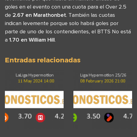
goles en el evento con una cuota para el Over 2.5
de
2.67 en Marathonbet
. También las cuotas
indican levemente porque solo habrá goles por
parte de uno de los contendientes, el BTTS No está
a
1.70 en William Hill
.
Entradas relacionadas