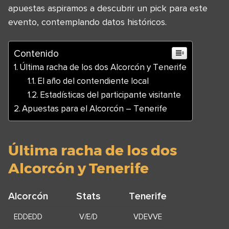
apuestas aspiramos a descubrir un pick para este
evento, contemplando datos históricos.
Contenido
Última racha de los dos Alcorcón y Tenerife
El año del contendiente local
Estadísticas del participante visitante
Apuestas para el Alcorcón – Tenerife
Última racha de los dos
Alcorcón y Tenerife
Alcorcón
Stats
Tenerife
EDDEDD
V/E/D
VDEVVE