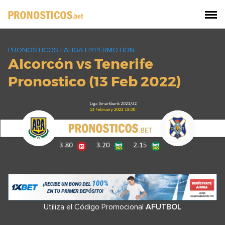
S
a
l
t
PRONOSTICOS LALIGA HYPERMOTION
a
Alcorcón vs Tenerife
r
Pronostico (13 Feb 2022)
a
l
c
o
n
t
e
n
i
d
o
Utiliza el Código Promocional
AFUTBOL