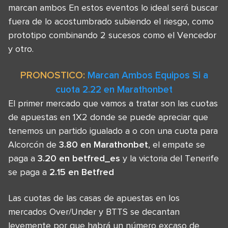
marcan ambos En estos eventos lo ideal será buscar
fuera de lo acostumbrado subiendo el riesgo, como
prototipo combinando 2 sucesos como el Vencedor
y otro.
PRONOSTICO:
Marcan Ambos Equipos Si a
cuota 2.22 en Marathonbet
El primer mercado que vamos a tratar son las cuotas
de apuestas en 1X2 donde se puede apreciar que
tenemos un partido igualado a o con una cuota para
Alcorcón de
3.80 en Marathonbet
, el empate se
paga a
3.20 en betfred_es
y la victoria del Tenerife
se paga a
2.15 en Betfred
Las cuotas de las casas de apuestas en los
mercados Over/Under y BTTS se decantan
levemente por que habrá un número excaso de