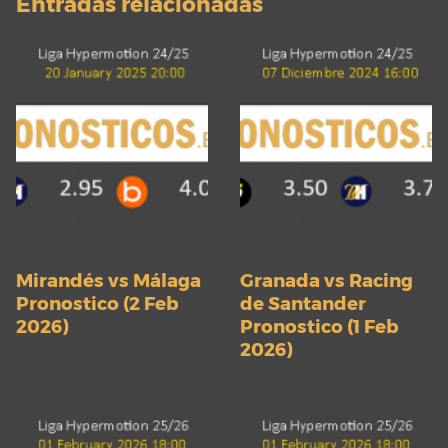
Entradas relacionadas
Mirandés vs Málaga
Granada vs Racing
Pronostico (2 Feb
de Santander
2026)
Pronostico (1 Feb
2026)