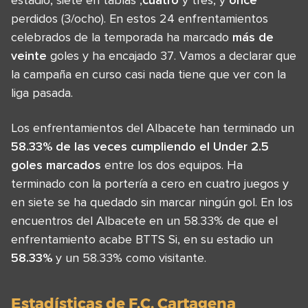
perdidos (3/ocho). En estos 24 enfrentamientos
celebrados de la temporada ha marcado
más de
veinte
goles y ha encajado 37. Vamos a declarar que
la campaña en curso casi nada tiene que ver con la
liga pasada.
Los enfrentamientos del Albacete han terminado un
58.33% de las veces cumpliendo el Under 2.5
goles marcados
entre los dos equipos. Ha
terminado con la portería a cero en cuatro juegos y
en siete se ha quedado sin marcar ningún gol. En los
encuentros del Albacete en un 58.33% de que el
enfrentamiento acabe BTTS Si, en su estadio un
58.33%
y un 58.33% como visitante.
Estadísticas de F.C. Cartagena