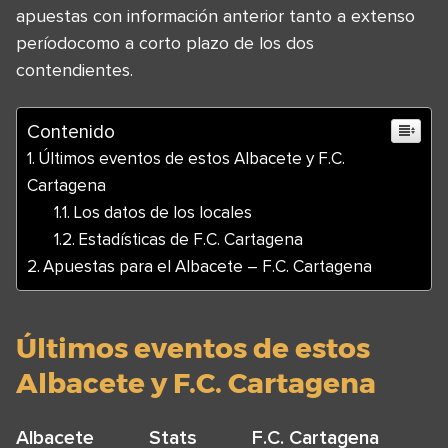
apuestas con información anterior tanto a extenso
períodocomo a corto plazo de los dos
contendientes.
Contenido
Últimos eventos de estos Albacete y F.C.
Cartagena
Los datos de los locales
Estadísticas de F.C. Cartagena
Apuestas para el Albacete – F.C. Cartagena
Últimos eventos de estos
Albacete y F.C. Cartagena
Albacete
Stats
F.C. Cartagena