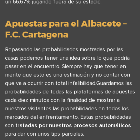
un 66.67% jugando fuera de su estadio.
Apuestas para el Albacete –
F.C. Cartagena
Repasando las probabilidades mostradas por las
casas podemos tener una idea sobre lo que podría
pasar en el encuentro. Siempre hay que tener en
mente que esto es una estimación y no contar con
que va a ocurrir con total infalibilidad.Guardamos las
probabilidades de todas las plataformas de apuestas
cada diez minutos con la finalidad de mostrar a
nuestros visitantes las probabilidades en todos los
mercados del enfrentamiento. Estas probabilidades
son
tratadas por nuestros procesos automáticos
para dar con unos tips parciales.