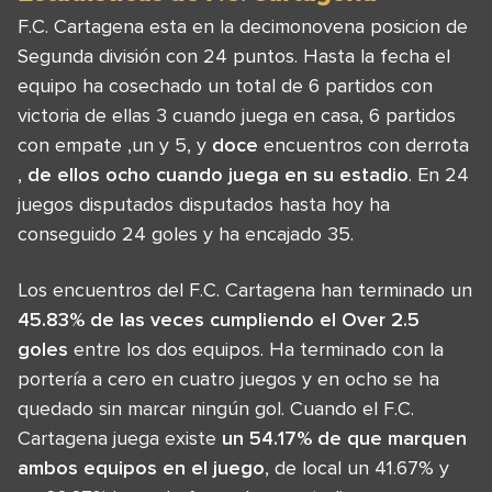
F.C. Cartagena esta en la decimonovena posicion de
Segunda división con 24 puntos. Hasta la fecha el
equipo ha cosechado un total de 6 partidos con
victoria de ellas 3 cuando juega en casa, 6 partidos
con empate ,un y 5, y
doce
encuentros con derrota
,
de ellos
ocho
cuando juega en su estadio
. En 24
juegos disputados disputados hasta hoy ha
conseguido 24 goles y ha encajado 35.
Los encuentros del F.C. Cartagena han terminado un
45.83% de las veces cumpliendo el Over 2.5
goles
entre los dos equipos. Ha terminado con la
portería a cero en cuatro juegos y en ocho se ha
quedado sin marcar ningún gol. Cuando el F.C.
Cartagena juega existe
un 54.17% de que marquen
ambos equipos en el juego
, de local un 41.67% y