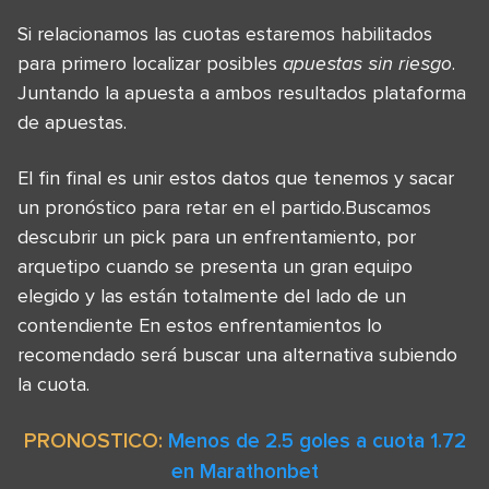
Si relacionamos las cuotas estaremos habilitados
para primero localizar posibles
apuestas sin riesgo
.
Juntando la apuesta a ambos resultados plataforma
de apuestas.
El fin final es unir estos datos que tenemos y sacar
un pronóstico para retar en el partido.Buscamos
descubrir un pick para un enfrentamiento, por
arquetipo cuando se presenta un gran equipo
elegido y las están totalmente del lado de un
contendiente En estos enfrentamientos lo
recomendado será buscar una alternativa subiendo
la cuota.
PRONOSTICO:
Menos de 2.5 goles a cuota 1.72
en Marathonbet