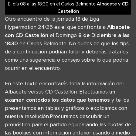
El día 08
a las
18:30
en el
Carlos Belmonte
Albacete
v
CD
Castellón
Otro encuentro de la jornada 18 de Liga
Hypermotion 24/25 es el que confronta a
Albacete
con CD Castellón
el Domingo
8 de Diciembre a las
18:30
en Carlos Belmonte. No dudes de que los tips
de a continuación podrían fallar y deberías tratarlos
como una sugerencia o consejo sobre lo que podría
ocurrir en el encuentro.
En este texto encontrarás toda la información del
Albacete versus CD Castellón. Efectuamos
un
examen contodos los datos que tenemos
y te los
presentamos en tablas y gráficos o explicamos con
nuestra resolución.Procuramos descubrir un
pronóstico para el partido equiparando las cuotas de
las bookies con información anterior usando a medio