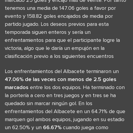
tenemos una media de 147.06 goles a favor por
evento y 158.82 goles encajados de media por
partido jugado. Los deseos previos para esta
temporada siguen enteros y sería un
enfrentamientos para que el participante logre la
victoria, algo que le daría un empujón en la
clasificación previo a los siguientes encuentros
Los enfrentamientos del Albacete terminaron un
47.06% de las veces con menos de 2.5 goles
marcados
entre los dos equipos. Ha terminado con
la portería a cero en tres juegos y en tres se ha
quedado sin marcar ningún gol. En los
enfrentamientos del Albacete en un 64.71% de que
marquen gol ambos equipos, jugando en su estadio
un 62.50% y un
66.67%
cuando juega como