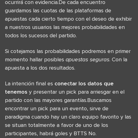
ocurrirá con evidencia.De cada encuentro
guardamos las cuotas de las plataformas de
apuestas cada cierto tiempo con el deseo de exhibir
a nuestros usuarios las mejores probabilidades en
todos los sucesos del partido.
Si cotejamos las probabilidades podremos en primer
momento hallar posibles
apuestas seguras
. Con la
apuesta a los dos resultados.
La intención final es
conectar los datos que
tenemos
y presentar un pick para arriesgar en el
partido con las mayores garantías.Buscamos
encontrar un pick para un evento, sirve de
paradigma cuando hay un claro equipo favorito y las
se situan totalmente a favor de uno de los
participantes, habrá goles y BTTS No.