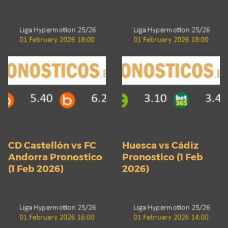
CD Castellón vs FC
Huesca vs Cádiz
Andorra Pronostico
Pronostico (1 Feb
(1 Feb 2026)
2026)