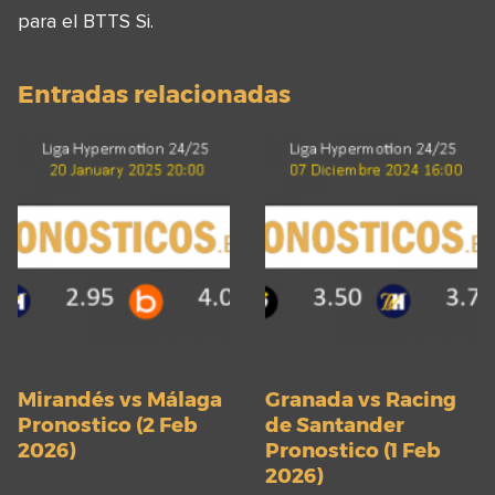
para el BTTS Si.
Entradas relacionadas
Mirandés vs Málaga
Granada vs Racing
Pronostico (2 Feb
de Santander
2026)
Pronostico (1 Feb
2026)