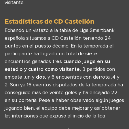
visitante.
Estadísticas de CD Castellón
Echando un vistazo a la tabla de Liga Smartbank
española situamos a CD Castellón teniendo 24
puntos en el puesto décimo. En la temporada el
participante ha logrado un total de
siete
encuentros ganados
tres cuando juega en su
estadio y
cuatro
como visitante
, 3 partidos con
empate ,un y
dos
, y 6 encuentros con derrota ,4 y
2. Son ya 16 eventos disputados de la temporada ha
conseguido más de veinte goles y ha encajado 22
en su portería. Pese a haber observado algún juegos
jugando bien, el equipo debe mejorar y así obtener
las intenciones que expuso al inicio de la liga