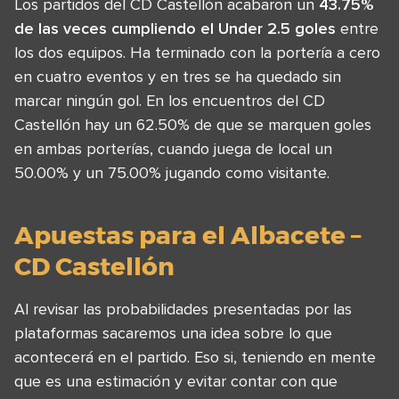
Los partidos del CD Castellón acabaron un
43.75%
de las veces cumpliendo el Under 2.5 goles
entre
los dos equipos. Ha terminado con la portería a cero
en cuatro eventos y en tres se ha quedado sin
marcar ningún gol. En los encuentros del CD
Castellón hay un 62.50% de que se marquen goles
en ambas porterías, cuando juega de local un
50.00% y un 75.00% jugando como visitante.
Apuestas para el Albacete –
CD Castellón
Al revisar las probabilidades presentadas por las
plataformas sacaremos una idea sobre lo que
acontecerá en el partido. Eso si, teniendo en mente
que es una estimación y evitar contar con que