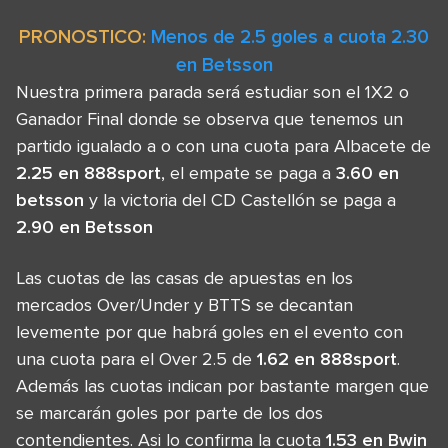
PRONOSTICO:
Menos de 2.5 goles a cuota 2.30
en Betsson
Nuestra primera parada será estudiar son el 1X2 o
Ganador Final donde se observa que tenemos un
partido igualado a o con una cuota para Albacete de
2.25 en 888sport
, el empate se paga a
3.60 en
betsson
y la victoria del CD Castellón se paga a
2.90 en Betsson
Las cuotas de las casas de apuestas en los
mercados Over/Under y BTTS se decantan
levemente por que habrá goles en el evento con
una cuota para el Over 2.5 de
1.62 en 888sport
.
Además las cuotas indican por bastante margen que
se marcarán goles por parte de los dos
contendientes. Asi lo confirma la cuota
1.53 en Bwin