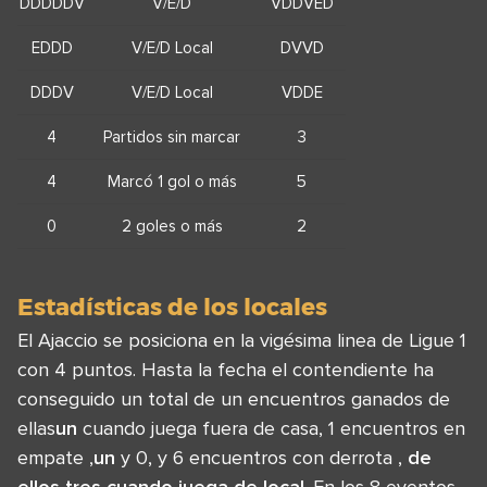
DDDDDV
V/E/D
VDDVED
EDDD
V/E/D Local
DVVD
DDDV
V/E/D Local
VDDE
4
Partidos sin marcar
3
4
Marcó 1 gol o más
5
0
2 goles o más
2
Estadísticas de los locales
El Ajaccio se posiciona en la vigésima linea de Ligue 1
con 4 puntos. Hasta la fecha el contendiente ha
conseguido un total de un encuentros ganados de
ellas
un
cuando juega fuera de casa, 1 encuentros en
empate ,
un
y 0, y 6 encuentros con derrota ,
de
ellos tres cuando juega de local
. En los 8 eventos