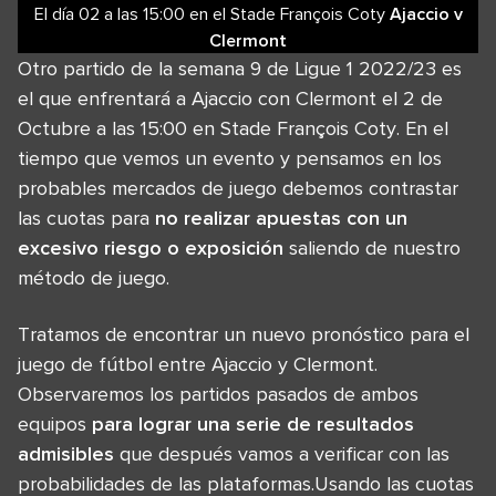
El día 02
a las
15:00
en el
Stade François Coty
Ajaccio
v
Clermont
Otro partido de la semana 9 de Ligue 1 2022/23 es
el que enfrentará a Ajaccio con Clermont el 2 de
Octubre a las 15:00 en Stade François Coty. En el
tiempo que vemos un evento y pensamos en los
probables mercados de juego debemos contrastar
las cuotas para
no realizar apuestas con un
excesivo riesgo o exposición
saliendo de nuestro
método de juego.
Tratamos de encontrar un nuevo pronóstico para el
juego de fútbol entre Ajaccio y Clermont.
Observaremos los partidos pasados de ambos
equipos
para lograr una serie de resultados
admisibles
que después vamos a verificar con las
probabilidades de las plataformas.Usando las cuotas