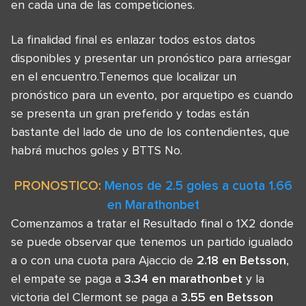
en cada una de las competiciones.
La finalidad final es enlazar todos estos datos
disponibles y presentar un pronóstico para arriesgar
en el encuentro.Tenemos que localizar un
pronóstico para un evento, por arquetipo es cuando
se presenta un gran preferido y todas están
bastante del lado de uno de los contendientes, que
habrá muchos goles y BTTS No.
PRONOSTICO:
Menos de 2.5 goles a cuota 1.66
en Marathonbet
Comenzamos a tratar el Resultado final o 1X2 donde
se puede observar que tenemos un partido igualado
a o con una cuota para Ajaccio de
2.18 en Betsson
,
el empate se paga a
3.34 en marathonbet
y la
victoria del Clermont se paga a
3.55 en Betsson