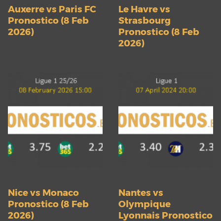
Auxerre vs Paris FC
Le Havre vs
Pronostico (8 Feb
Strasbourg
2026)
Pronostico (8 Feb
2026)
Nice vs Monaco
Nantes vs
Pronostico (8 Feb
Olympique
2026)
Lyonnais Pronostico