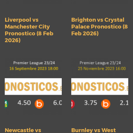
Liverpool vs
Brighton vs Crystal
Manchester City
Palace Pronostico (8
Pronostico (8 Feb
Feb 2026)
2026)
Newcastle vs
Burnley vs West