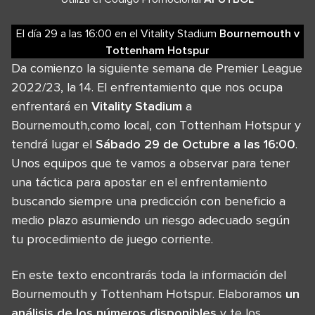
El día 29
a las
16:00
en el
Vitality Stadium
Bournemouth
v
Tottenham Hotspur
Da comienzo la siguiente semana de Premier League
2022/23, la 14. El enfrentamiento que nos ocupa
enfrentará en
Vitality Stadium
a
Bournemouth,como local, con Tottenham Hotspur y
tendrá lugar el
Sábado 29 de Octubre a las 16:00
.
Unos equipos que te vamos a observar para tener
una táctica para apostar en el enfrentamiento
buscando siempre una predicción con beneficio a
medio plazo asumiendo un riesgo adecuado según
tu procedimiento de juego corriente.
En este texto encontrarás toda la información del
Bournemouth y Tottenham Hotspur. Elaboramos
un
análisis de los números disponibles
y te los