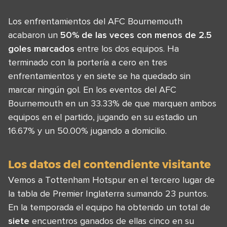
Los enfrentamientos del AFC Bournemouth
acabaron un
50% de las veces con menos de 2.5
goles marcados
entre los dos equipos. Ha
terminado con la portería a cero en tres
enfrentamientos y en siete se ha quedado sin
marcar ningún gol. En los eventos del AFC
Bournemouth en un 33.33% de que marquen ambos
equipos en el partido, jugando en su estadio un
16.67% y un 50.00% jugando a domicilio.
Los datos del contendiente visitante
Vemos a Tottenham Hotspur en el tercero lugar de
la tabla de Premier Inglaterra sumando 23 puntos.
En la temporada el equipo ha obtenido un total de
siete
encuentros ganados de ellas cinco en su