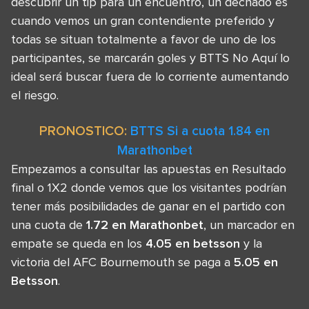
descubrir un tip para un encuentro, un dechado es
cuando vemos un gran contendiente preferido y
todas se situan totalmente a favor de uno de los
participantes, se marcarán goles y BTTS No Aquí lo
ideal será buscar fuera de lo corriente aumentando
el riesgo.
PRONOSTICO:
BTTS Si a cuota 1.84 en
Marathonbet
Empezamos a consultar las apuestas en Resultado
final o 1X2 donde vemos que los visitantes podrían
tener más posibilidades de ganar en el partido con
una cuota de
1.72 en Marathonbet
, un marcador en
empate se queda en los
4.05 en betsson
y la
victoria del AFC Bournemouth se paga a
5.05 en
Betsson
.