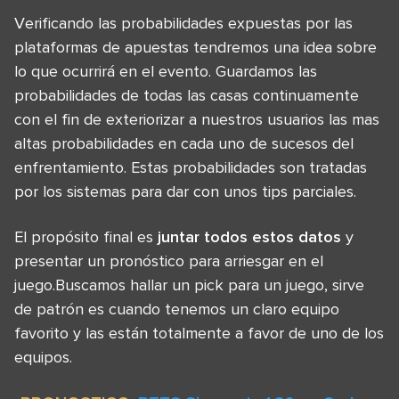
Verificando las probabilidades expuestas por las
plataformas de apuestas tendremos una idea sobre
lo que ocurrirá en el evento. Guardamos las
probabilidades de todas las casas continuamente
con el fin de exteriorizar a nuestros usuarios las mas
altas probabilidades en cada uno de sucesos del
enfrentamiento. Estas probabilidades son tratadas
por los sistemas para dar con unos tips parciales.
El propósito final es
juntar todos estos datos
y
presentar un pronóstico para arriesgar en el
juego.Buscamos hallar un pick para un juego, sirve
de patrón es cuando tenemos un claro equipo
favorito y las están totalmente a favor de uno de los
equipos.