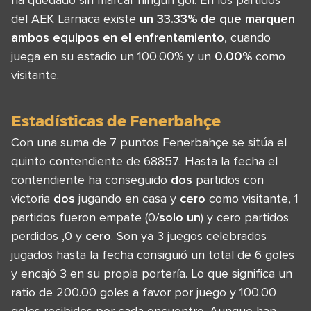
del AEK Larnaca existe
un 33.33% de que marquen
ambos equipos en el enfrentamiento
, cuando
juega en su estadio un 100.00% y un
0.00%
como
visitante.
Estadísticas de Fenerbahçe
Con una suma de 7 puntos Fenerbahçe se sitúa el
quinto contendiente de 68857. Hasta la fecha el
contendiente ha conseguido
dos
partidos con
victoria
dos
jugando en casa y
cero
como visitante, 1
partidos fueron empate (0/
solo un
) y cero partidos
perdidos ,0 y
cero
. Son ya 3 juegos celebrados
jugados hasta la fecha consiguió un total de 6 goles
y encajó 3 en su propia portería. Lo que significa un
ratio de 200.00 goles a favor por juego y 100.00
goles recibidos por cada encuentro. Aunque han