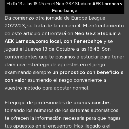
El día 13
a las
18:45
en el
Neo GSZ Stadium
AEK Larnaca
v
Fenerbahçe
Da comienzo otra jornada de Europa League
2022/23, se trata de la número 4. El enfrentamiento
de este artículo enfrentará en
Neo GSZ Stadium
a
AEK Larnaca,como local, con Fenerbahçe
y se
jugará el Jueves 13 de Octubre a las 18:45. Son
contendientes que te pasamos a estudiar para tener
clara una estrategia de apuestas en el juego
examinando siempre
un pronostico con beneficio a
con valor
asumiendo el riesgo conveniente a
vuestro método para apostar normal.
El equipo de profesionales de
pronosticos.bet
tomando los números de los sistemas automáticos
te ofrecen la información necesaria para que hagas
tus apuestas en el encuentro. Has llegado a el