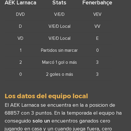
AEK Larnaca
Stats
Fenerbahçe
DVD
V/E/D
VEV
D
V/E/D Local
VV
VD
V/E/D Local
E
1
Partidos sin marcar
0
2
Marcó 1 gol o más
3
0
2 goles o más
3
Los datos del equipo local
El AEK Larnaca se encuentra en la a posicion de
68857 con 3 puntos. En la temporada el equipo ha
conseguido
solo un
encuentros ganados cero
jugando en casa y un cuando juega fuera, cero