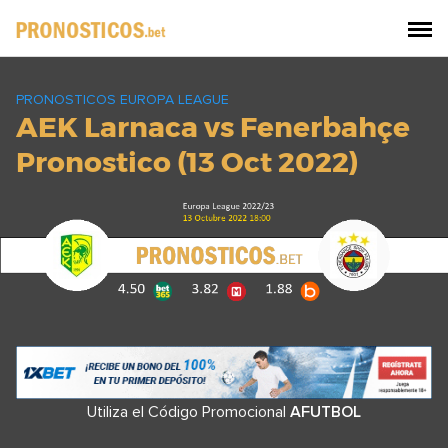
S
a
l
t
PRONOSTICOS EUROPA LEAGUE
a
AEK Larnaca vs Fenerbahçe
r
Pronostico (13 Oct 2022)
a
l
c
o
n
t
e
n
i
d
o
Utiliza el Código Promocional
AFUTBOL