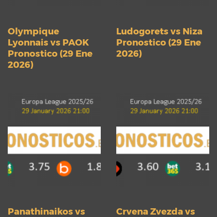
Olympique
Ludogorets vs Niza
Lyonnais vs PAOK
Pronostico (29 Ene
Pronostico (29 Ene
2026)
2026)
Panathinaikos vs
Crvena Zvezda vs