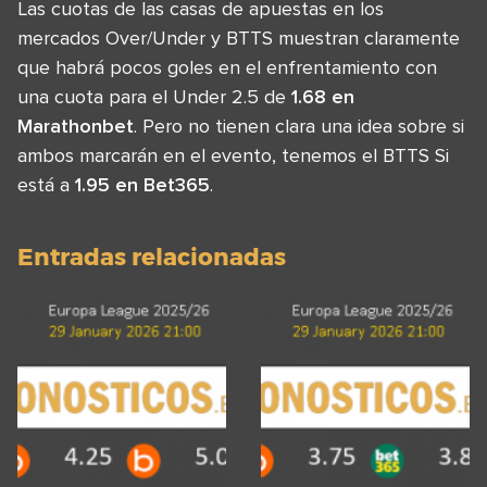
Las cuotas de las casas de apuestas en los
mercados Over/Under y BTTS muestran claramente
que habrá pocos goles en el enfrentamiento con
una cuota para el Under 2.5 de
1.68 en
Marathonbet
. Pero no tienen clara una idea sobre si
ambos marcarán en el evento, tenemos el BTTS Si
está a
1.95 en Bet365
.
Entradas relacionadas