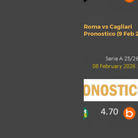
Roma vs Cagliari
Pronostico (9 Feb 